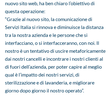
nuovo sito web, ha ben chiaro l’obiettivo di
questa operazione:
“Grazie al nuovo sito, la comunicazione di
Servizi Italia si rinnova e diminuisce la distanza
tra la nostra azienda e le persone che si
interfacciano, o si interfacceranno, con noi. Il
nostro è un tentativo di uscire metaforicamente
dai nostri cancelli e incontrare i nostri clienti al
di fuori dell’azienda, per poter capire al meglio
qual è l’impatto dei nostri servizi, di
sterilizzazione e di lavanderia, e migliorare
giorno dopo giorno il nostro operato”.