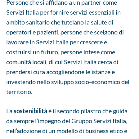
Persone che si affidano a un partner come
Servizi Italia per fornire servizi essenziali in
ambito sanitario che tutelano la salute di
operatori e pazienti, persone che scelgono di
lavorare in Servizi Italia per crescere e
costruirsi un futuro, persone intese come
comunità locali, di cui Servizi Italia cerca di
prendersi cura accogliendone le istanze e
investendo nello sviluppo socio-economico del
territorio.
La
sostenibilità
è il secondo pilastro che guida
da sempre l’impegno del Gruppo Servizi Italia,
nell’adozione di un modello di business etico e