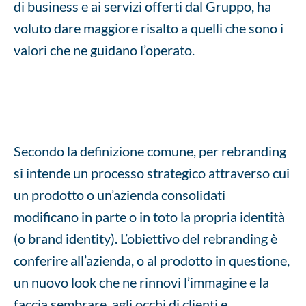
di business e ai servizi offerti dal Gruppo, ha
voluto dare maggiore risalto a quelli che sono i
valori che ne guidano l’operato.
Secondo la definizione comune, per rebranding
si intende un processo strategico attraverso cui
un prodotto o un’azienda consolidati
modificano in parte o in toto la propria identità
(o brand identity). L’obiettivo del rebranding è
conferire all’azienda, o al prodotto in questione,
un nuovo look che ne rinnovi l’immagine e la
faccia sembrare, agli occhi di clienti e