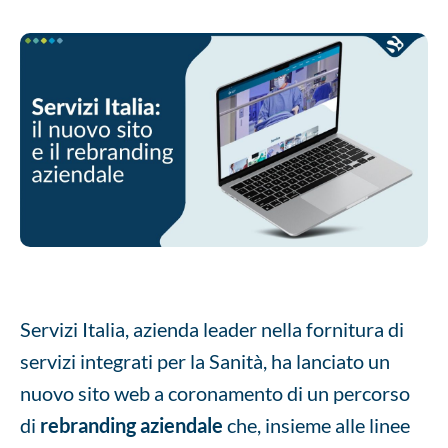
Servizi Italia, azienda leader nella fornitura di
servizi integrati per la Sanità, ha lanciato un
nuovo sito web a coronamento di un percorso
di
rebranding aziendale
che, insieme alle linee