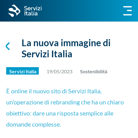
La nuova immagine di
Servizi Italia
Servizi Italia
19/05/2023
Sostenibilità
È online il nuovo sito di Servizi Italia,
un’operazione di rebranding che ha un chiaro
obiettivo: dare una risposta semplice alle
domande complesse.