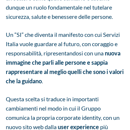
dunque un ruolo fondamentale nel tutelare
sicurezza, salute e benessere delle persone.
Un “SI” che diventa il manifesto con cui Servizi
Italia vuole guardare al futuro, con coraggio e
responsabilità, ripresentandosi con una
nuova
immagine che parli alle persone e sappia
rappresentare al meglio quelli che sono i valori
che la guidano
.
Questa scelta si traduce in importanti
cambiamenti nel modo in cui il Gruppo
comunica la propria corporate identity, con un
nuovo sito web dalla
user experience
più