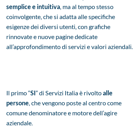
semplice e intuitiva
, ma al tempo stesso
coinvolgente, che si adatta alle specifiche
esigenze dei diversi utenti, con grafiche
rinnovate e nuove pagine dedicate
all’approfondimento di servizi e valori aziendali.
Il primo “
SI
” di Servizi Italia è rivolto
alle
persone
, che vengono poste al centro come
comune denominatore e motore dell’agire
aziendale.