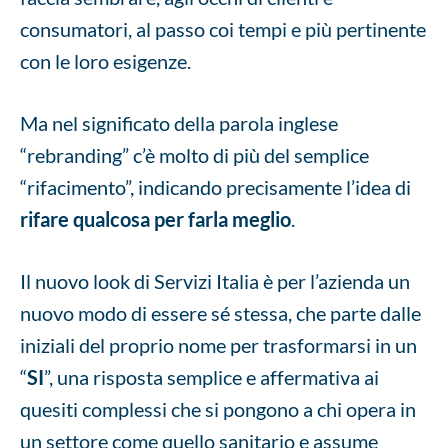
consumatori, al passo coi tempi e più pertinente
con le loro esigenze.
Ma nel significato della parola inglese
“rebranding” c’è molto di più del semplice
“rifacimento”, indicando precisamente l’idea di
rifare qualcosa per farla meglio
.
Il nuovo look di Servizi Italia è per l’azienda un
nuovo modo di essere sé stessa, che parte dalle
iniziali del proprio nome per trasformarsi in un
“
SI
”, una risposta semplice e affermativa ai
quesiti complessi che si pongono a chi opera in
un settore come quello sanitario e assume