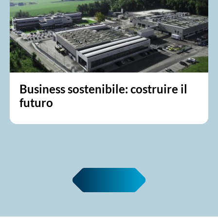
Business sostenibile: costruire il
futuro
Leggi tutte le news