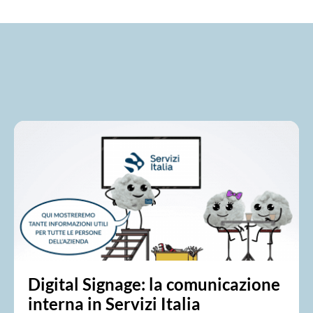
Digital Signage: la comunicazione
interna in Servizi Italia