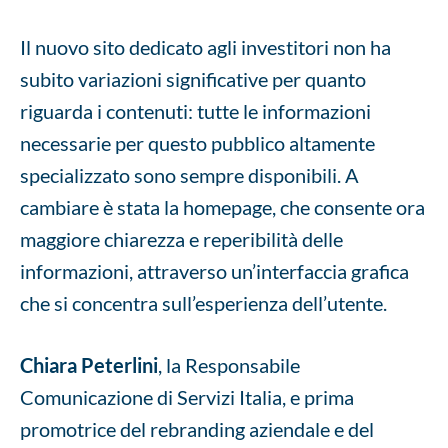
Il nuovo sito dedicato agli investitori non ha
subito variazioni significative per quanto
riguarda i contenuti: tutte le informazioni
necessarie per questo pubblico altamente
specializzato sono sempre disponibili. A
cambiare è stata la homepage, che consente ora
maggiore chiarezza e reperibilità delle
informazioni, attraverso un’interfaccia grafica
che si concentra sull’esperienza dell’utente.
Chiara Peterlini
, la Responsabile
Comunicazione di Servizi Italia, e prima
promotrice del rebranding aziendale e del