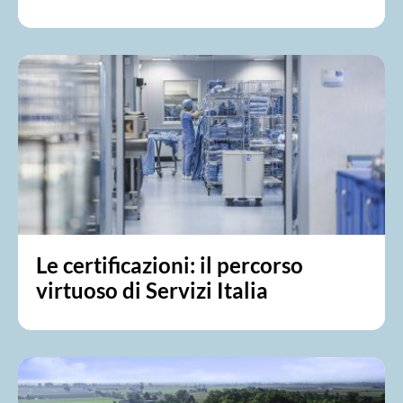
Le certificazioni: il percorso
virtuoso di Servizi Italia