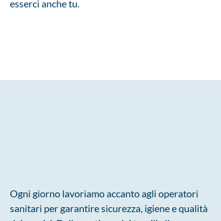
esserci anche tu.
Ogni giorno lavoriamo accanto agli operatori
sanitari per garantire sicurezza, igiene e qualità