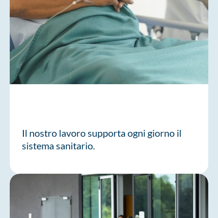
Il nostro lavoro supporta ogni giorno il
sistema sanitario.