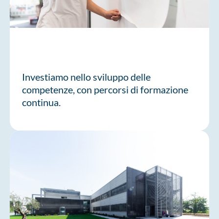
Investiamo nello sviluppo delle
competenze, con percorsi di formazione
continua.