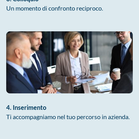
Un momento di confronto reciproco.
4. Inserimento
Ti accompagniamo nel tuo percorso in azienda.