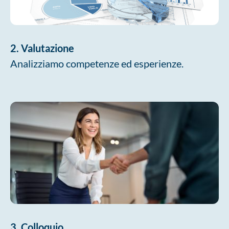
2. Valutazione
Analizziamo competenze ed esperienze.
3. Colloquio