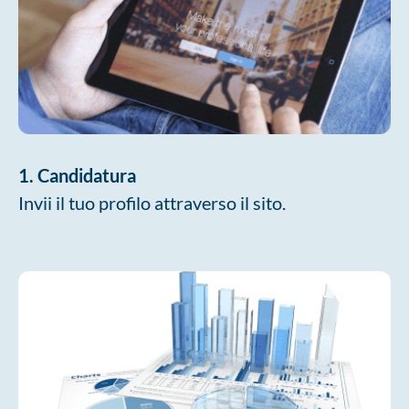
1. Candidatura
Invii il tuo profilo attraverso il sito.