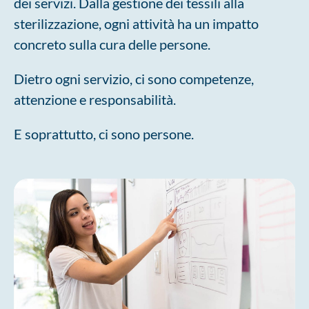
dei servizi. Dalla gestione dei tessili alla
sterilizzazione, ogni attività ha un impatto
concreto sulla cura delle persone.
Dietro ogni servizio, ci sono competenze,
attenzione e responsabilità.
E soprattutto, ci sono persone.