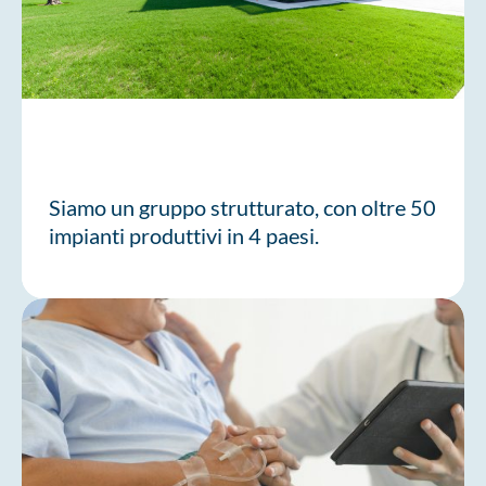
Siamo un gruppo strutturato, con oltre 50
impianti produttivi in 4 paesi.