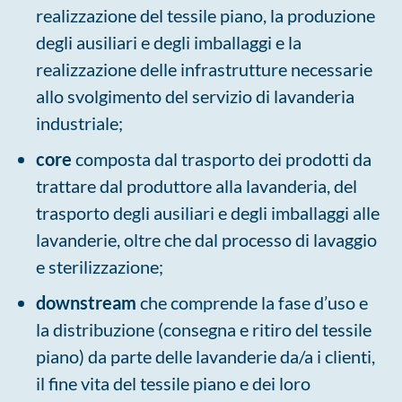
realizzazione del tessile piano, la produzione
degli ausiliari e degli imballaggi e la
realizzazione delle infrastrutture necessarie
allo svolgimento del servizio di lavanderia
industriale;
core
composta dal trasporto dei prodotti da
trattare dal produttore alla lavanderia, del
trasporto degli ausiliari e degli imballaggi alle
lavanderie, oltre che dal processo di lavaggio
e sterilizzazione;
downstream
che comprende la fase d’uso e
la distribuzione (consegna e ritiro del tessile
piano) da parte delle lavanderie da/a i clienti,
il fine vita del tessile piano e dei loro