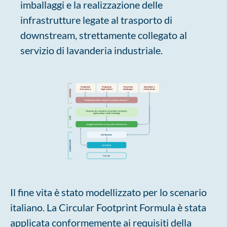
imballaggi e la realizzazione delle
infrastrutture legate al trasporto di
downstream, strettamente collegato al
servizio di lavanderia industriale.
Il fine vita è stato modellizzato per lo scenario
italiano. La Circular Footprint Formula è stata
applicata conformemente ai requisiti della