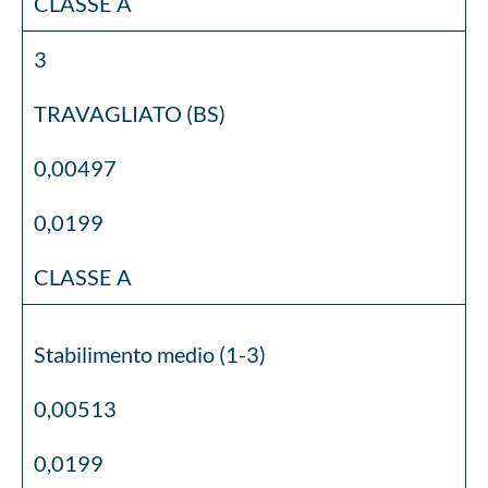
CLASSE A
3
TRAVAGLIATO (BS)
0,00497
0,0199
CLASSE A
Stabilimento medio (1-3)
0,00513
0,0199