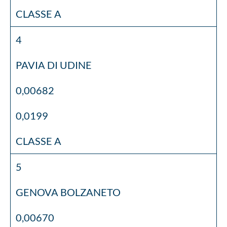
CLASSE A
4
PAVIA DI UDINE
0,00682
0,0199
CLASSE A
5
GENOVA BOLZANETO
0,00670