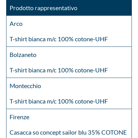
Prodotto rappresentativo
Arco
T-shirt bianca m/c 100% cotone-UHF
Bolzaneto
T-shirt bianca m/c 100% cotone-UHF
Montecchio
T-shirt bianca m/c 100% cotone-UHF
Firenze
Casacca so concept sailor blu 35% COTONE