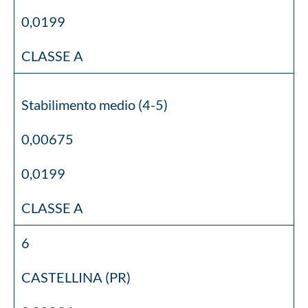
0,0199
CLASSE A
Stabilimento medio (4-5)
0,00675
0,0199
CLASSE A
6
CASTELLINA (PR)