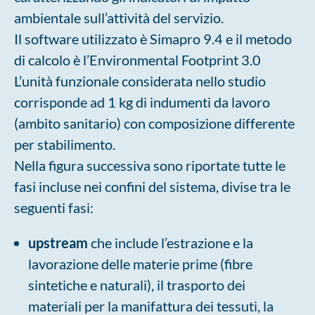
ambientale sull’attività del servizio.
Il software utilizzato è Simapro 9.4 e il metodo
di calcolo è l’Environmental Footprint 3.0
L’unità funzionale considerata nello studio
corrisponde ad 1 kg di indumenti da lavoro
(ambito sanitario) con composizione differente
per stabilimento.
Nella figura successiva sono riportate tutte le
fasi incluse nei confini del sistema, divise tra le
seguenti fasi:
upstream
che include l’estrazione e la
lavorazione delle materie prime (fibre
sintetiche e naturali), il trasporto dei
materiali per la manifattura dei tessuti, la