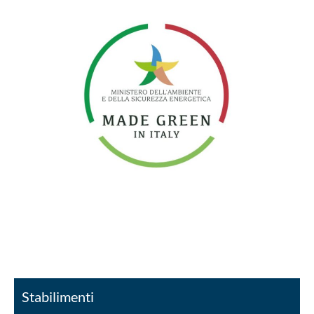
Stabilimenti