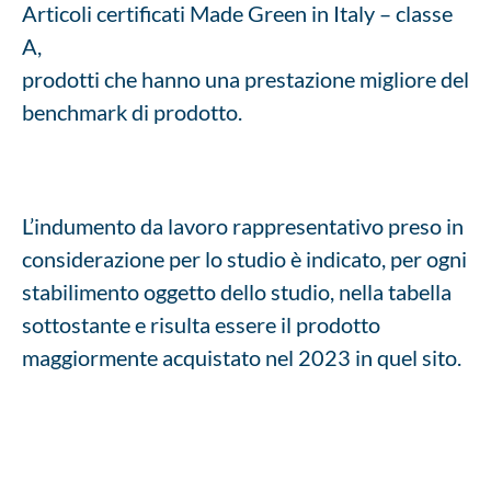
Articoli certificati Made Green in Italy – classe
A,
prodotti che hanno una prestazione migliore del
benchmark di prodotto.
L’indumento da lavoro rappresentativo preso in
considerazione per lo studio è indicato, per ogni
stabilimento oggetto dello studio, nella tabella
sottostante e risulta essere il prodotto
maggiormente acquistato nel 2023 in quel sito.