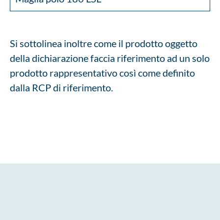
Si sottolinea inoltre come il prodotto oggetto
della dichiarazione faccia riferimento ad un solo
prodotto rappresentativo così come definito
dalla RCP di riferimento.