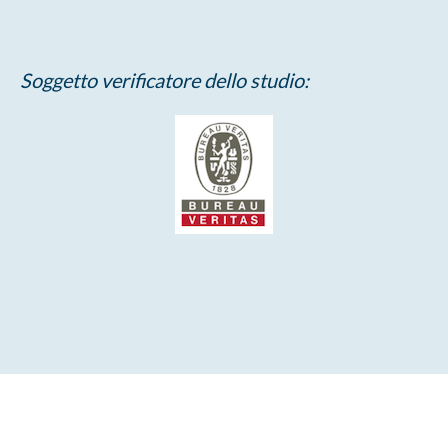
Soggetto verificatore dello studio: