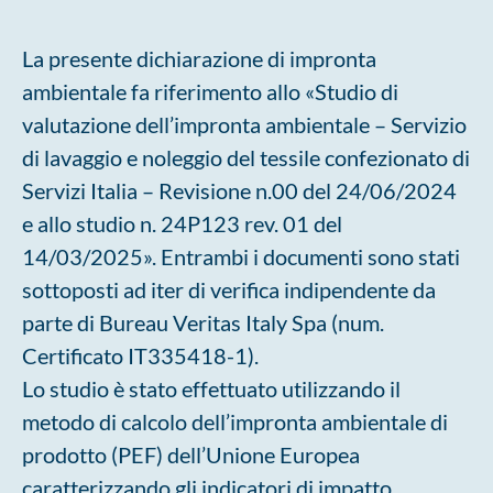
La presente dichiarazione di impronta
ambientale fa riferimento allo «Studio di
valutazione dell’impronta ambientale – Servizio
di lavaggio e noleggio del tessile confezionato di
Servizi Italia – Revisione n.00 del 24/06/2024
e allo studio n. 24P123 rev. 01 del
14/03/2025». Entrambi i documenti sono stati
sottoposti ad iter di verifica indipendente da
parte di Bureau Veritas Italy Spa (num.
Certificato IT335418-1).
Lo studio è stato effettuato utilizzando il
metodo di calcolo dell’impronta ambientale di
prodotto (PEF) dell’Unione Europea
caratterizzando gli indicatori di impatto