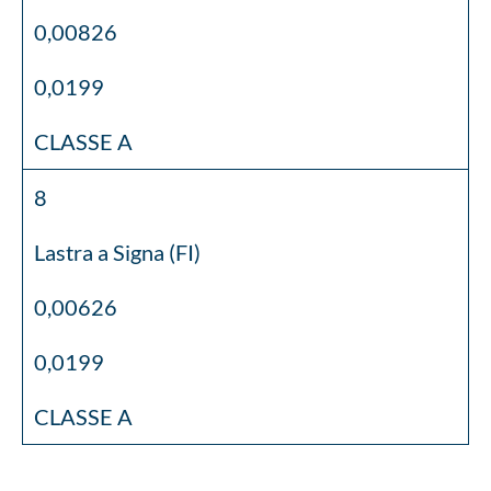
0,00826
0,0199
CLASSE A
8
Lastra a Signa (FI)
0,00626
0,0199
CLASSE A