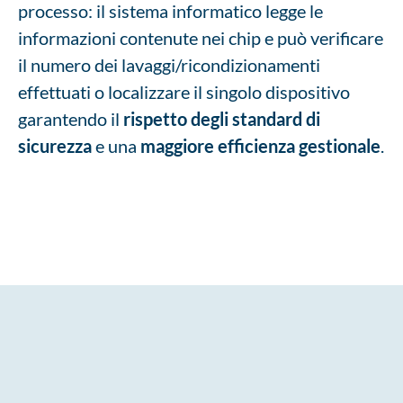
processo: il sistema informatico legge le
informazioni contenute nei chip e può verificare
il numero dei lavaggi/ricondizionamenti
effettuati o localizzare il singolo dispositivo
garantendo il
rispetto degli standard di
sicurezza
e una
maggiore efficienza gestionale
.