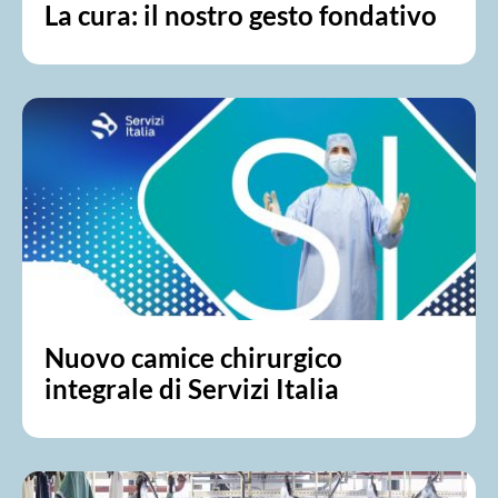
La cura: il nostro gesto fondativo
Nuovo camice chirurgico
integrale di Servizi Italia