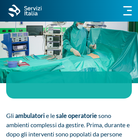
Gli
ambulatori
e le
sale operatorie
sono
ambienti complessi da gestire. Prima, durante e
dopo gli interventi sono popolati da persone