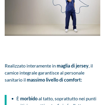
Realizzato interamente in
maglia di jersey
, il
camice integrale garantisce al personale
sanitario il
massimo livello di comfort:
È
morbido
al tatto, soprattutto nei punti