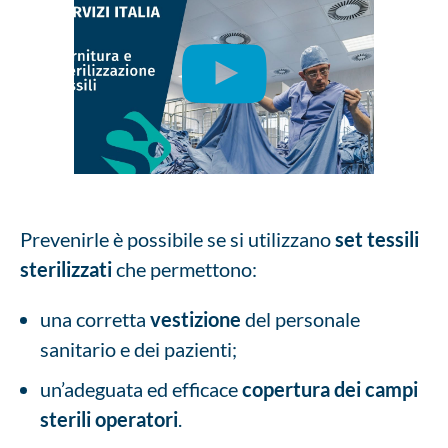
Prevenirle è possibile se si utilizzano
set tessili
sterilizzati
che permettono:
una corretta
vestizione
del personale
sanitario e dei pazienti;
un’adeguata ed efficace
copertura dei campi
sterili operatori
.