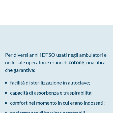
Per diversi anni i DTSO usati negli ambulatori e
nelle sale operatorie erano di
cotone
, una fibra
che garantiva:
facilità di sterilizzazione in autoclave;
capacità di assorbenza e traspirabilità;
comfort nel momento in cui erano indossati;
performance di barriera accettabili.