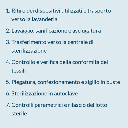
Ritiro dei dispositivi utilizzati e trasporto
verso la lavanderia
Lavaggio, sanificazione e asciugatura
Trasferimento verso la centrale di
sterilizzazione
Controllo e verifica della conformità dei
tessili
Piegatura, confezionamento e sigillo in buste
Sterilizzazione in autoclave
Controlli parametrici e rilascio del lotto
sterile