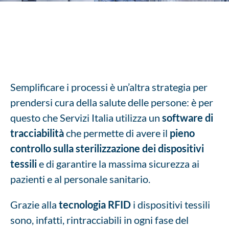
Semplificare i processi è un’altra strategia per
prendersi cura della salute delle persone: è per
questo che Servizi Italia utilizza un
software di
tracciabilità
che permette di avere il
pieno
controllo sulla sterilizzazione dei dispositivi
tessili
e di garantire la massima sicurezza ai
pazienti e al personale sanitario.
Grazie alla
tecnologia RFID
i dispositivi tessili
sono, infatti, rintracciabili in ogni fase del