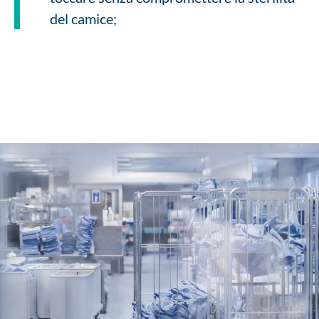
del camice;