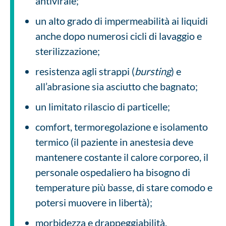
antivirale;
un alto grado di impermeabilità ai liquidi
anche dopo numerosi cicli di lavaggio e
sterilizzazione;
resistenza agli strappi (
bursting
) e
all’abrasione sia asciutto che bagnato;
un limitato rilascio di particelle;
comfort, termoregolazione e isolamento
termico (il paziente in anestesia deve
mantenere costante il calore corporeo, il
personale ospedaliero ha bisogno di
temperature più basse, di stare comodo e
potersi muovere in libertà);
morbidezza e drappeggiabilità.