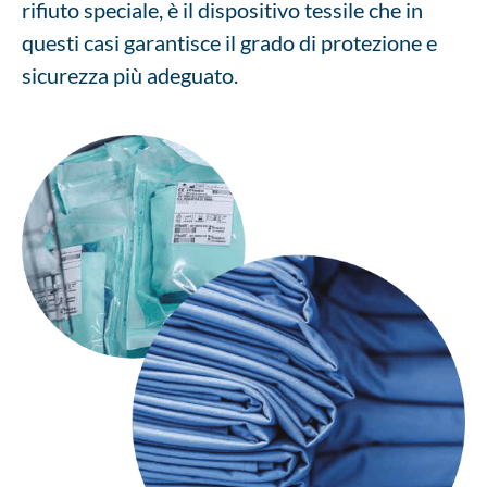
rifiuto speciale, è il dispositivo tessile che in
questi casi garantisce il grado di protezione e
sicurezza più adeguato.