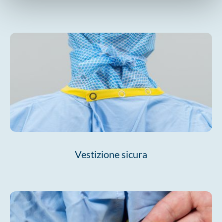
Vestizione sicura