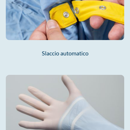
Slaccio automatico