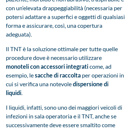
con un’elevata drappeggiabilità (necessaria per
potersi adattare a superfici e oggetti di qualsiasi
forma e assicurare, così, una copertura
adeguata).
Il TNT è la soluzione ottimale per tutte quelle
procedure dove è necessario utilizzare
monoteli con accessori integrati
come, ad
esempio, le
sacche di raccolta
per operazioni in
cui si verifica una notevole
dispersione di
liquidi
.
I liquidi, infatti, sono uno dei maggiori veicoli di
infezioni in sala operatoria e il TNT, anche se
successivamente deve essere smaltito come