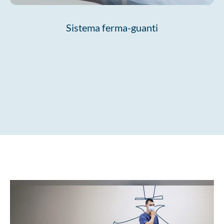
Sistema ferma-guanti