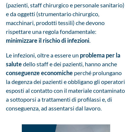
(pazienti, staff chirurgico e personale sanitario)
e da oggetti (strumentario chirurgico,
macchinari, prodotti tessili) che devono
rispettare una regola fondamentale:
minimizzare il rischio di infezioni
.
Le infezioni, oltre a essere un
problema per la
salute
dello staff e dei pazienti, hanno anche
conseguenze economiche
perché prolungano
la degenza dei pazienti e obbligano gli operatori
esposti al contatto con il materiale contaminato
a sottoporsi a trattamenti di profilassi e, di
conseguenza, ad assentarsi dal lavoro.