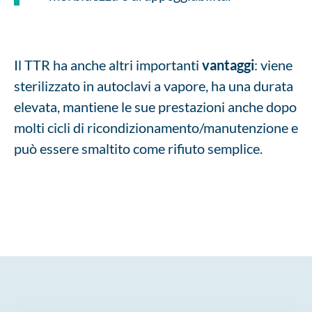
Il TTR ha anche altri importanti
vantaggi
: viene
sterilizzato in autoclavi a vapore, ha una durata
elevata, mantiene le sue prestazioni anche dopo
molti cicli di ricondizionamento/manutenzione e
può essere smaltito come rifiuto semplice.