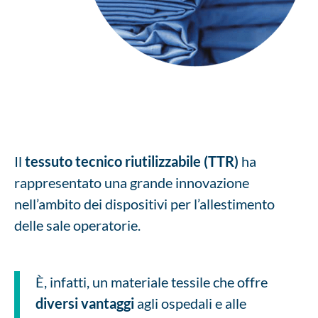
Il
tessuto tecnico riutilizzabile (TTR)
ha
rappresentato una grande innovazione
nell’ambito dei dispositivi per l’allestimento
delle sale operatorie.
È, infatti, un materiale tessile che offre
diversi vantaggi
agli ospedali e alle