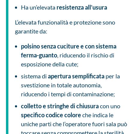
Ha un’elevata
resistenza all’usura
L’elevata funzionalità e protezione sono
garantite da:
polsino senza cuciture e con sistema
ferma-guanto
, riducendo il rischio di
esposizione della cute;
sistema di
apertura semplificata
per la
svestizione in totale autonomia,
riducendo i tempi di contaminazione;
colletto e stringhe di chiusura
con uno
specifico codice colore
che indica le
uniche parti che l’operatore fuori sala può
toccare senza compromettere la sterilità