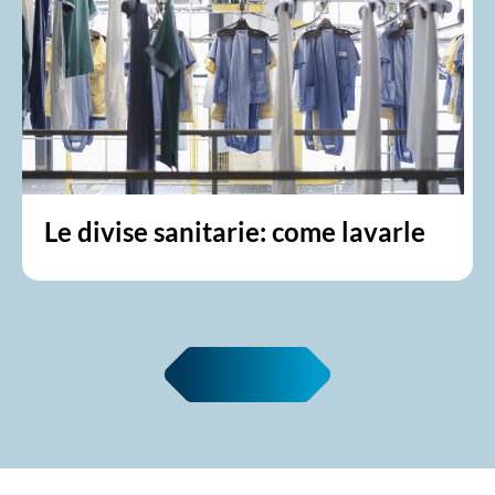
Le divise sanitarie: come lavarle
Leggi tutte le news