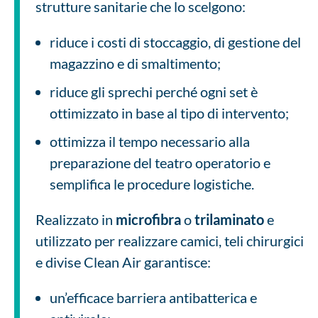
strutture sanitarie che lo scelgono:
riduce i costi di stoccaggio, di gestione del
magazzino e di smaltimento;
riduce gli sprechi perché ogni set è
ottimizzato in base al tipo di intervento;
ottimizza il tempo necessario alla
preparazione del teatro operatorio e
semplifica le procedure logistiche.
Realizzato in
microfibra
o
trilaminato
e
utilizzato per realizzare camici, teli chirurgici
e divise Clean Air garantisce:
un’efficace barriera antibatterica e