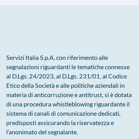
Servizi Italia S.p.A, con riferimento alle
segnalazioni riguardanti le tematiche connesse
al D.Lgs. 24/2023, al D.Lgs. 231/01, al Codice
Etico della Società e alle politiche aziendali in
materia di anticorruzione e antitrust, si è dotata
di una procedura whistleblowing riguardante il
sistema di canali di comunicazione dedicati,
predisposti assicurando la riservatezza e
l’anonimato del segnalante.