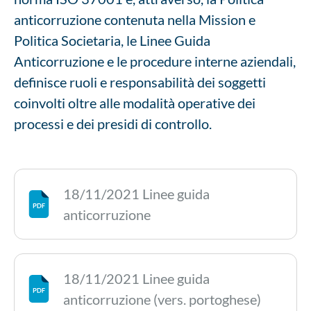
anticorruzione contenuta nella Mission e
Politica Societaria, le Linee Guida
Anticorruzione e le procedure interne aziendali,
definisce ruoli e responsabilità dei soggetti
coinvolti oltre alle modalità operative dei
processi e dei presidi di controllo.
18/11/2021 Linee guida
anticorruzione
18/11/2021 Linee guida
anticorruzione (vers. portoghese)