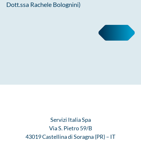
Dott.ssa Rachele Bolognini)
LEGGI LA PRIVACY POLICY
Servizi Italia Spa
Via S. Pietro 59/B
43019 Castellina di Soragna (PR) – IT