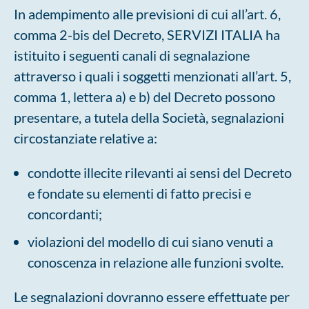
In adempimento alle previsioni di cui all’art. 6,
comma 2-bis del Decreto, SERVIZI ITALIA ha
istituito i seguenti canali di segnalazione
attraverso i quali i soggetti menzionati all’art. 5,
comma 1, lettera a) e b) del Decreto possono
presentare, a tutela della Società, segnalazioni
circostanziate relative a:
condotte illecite rilevanti ai sensi del Decreto
e fondate su elementi di fatto precisi e
concordanti;
violazioni del modello di cui siano venuti a
conoscenza in relazione alle funzioni svolte.
Le segnalazioni dovranno essere effettuate per