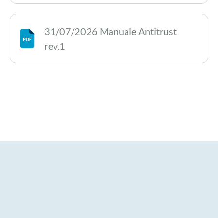
31/07/2026 Manuale Antitrust
rev.1