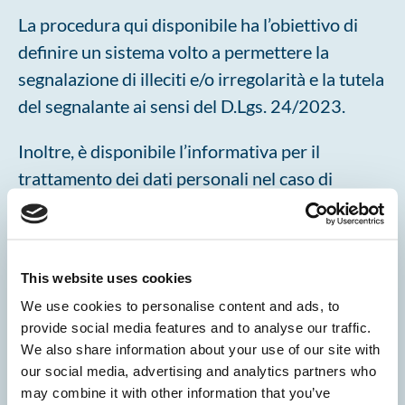
La procedura qui disponibile ha l’obiettivo di
definire un sistema volto a permettere la
segnalazione di illeciti e/o irregolarità e la tutela
del segnalante ai sensi del D.Lgs. 24/2023.
Inoltre, è disponibile l’informativa per il
trattamento dei dati personali nel caso di
segnalazione di illeciti (whistleblowing).
This website uses cookies
INVIA SEGNALAZIONE
We use cookies to personalise content and ads, to
provide social media features and to analyse our traffic.
We also share information about your use of our site with
our social media, advertising and analytics partners who
may combine it with other information that you’ve