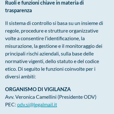
Ruoli e funzioni chiave in materia di
trasparenza
Il sistema di controllo si basa su un insieme di
regole, procedure e strutture organizzative
volte a consentire l’identificazione, la
misurazione, la gestione e il monitoraggio dei
principali rischi aziendali, sulla base delle
normative vigenti, dello statuto e del codice
etico. Di seguito le funzioni coinvolte per i
diversi ambiti:
ORGANISMO DI VIGILANZA
Avv. Veronica Camellini (Presidente ODV)
PEC:
odv.si@legalmail.it