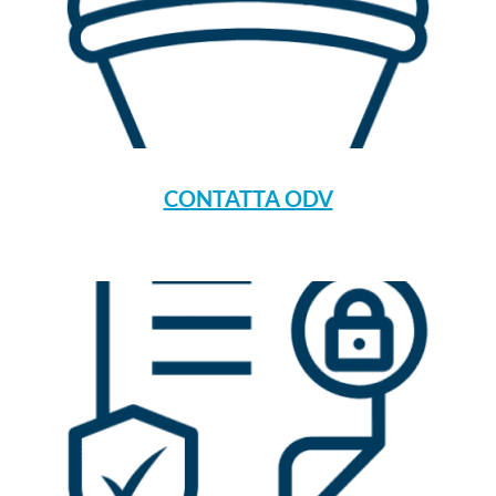
CONTATTA ODV