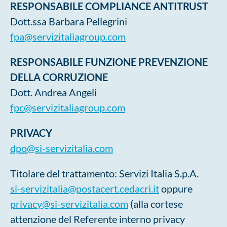
RESPONSABILE COMPLIANCE ANTITRUST
Dott.ssa Barbara Pellegrini
fpa@servizitaliagroup.com
RESPONSABILE FUNZIONE PREVENZIONE
DELLA CORRUZIONE
Dott. Andrea Angeli
fpc@servizitaliagroup.com
PRIVACY
dpo@si-servizitalia.com
Titolare del trattamento: Servizi Italia S.p.A.
si-servizitalia@postacert.cedacri.it
oppure
privacy@si-servizitalia.com
(alla cortese
attenzione del Referente interno privacy