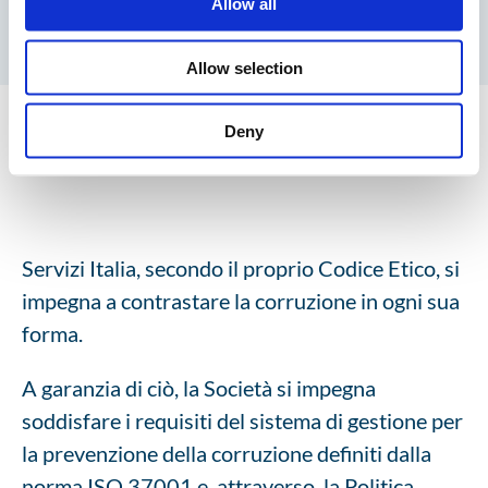
Allow all
Allow selection
Deny
Servizi Italia, secondo il proprio Codice Etico, si
impegna a contrastare la corruzione in ogni sua
forma.
A garanzia di ciò, la Società si impegna
soddisfare i requisiti del sistema di gestione per
la prevenzione della corruzione definiti dalla
norma ISO 37001 e, attraverso, la Politica