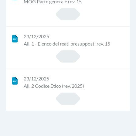
MOG Parte generale rev. 15
23/12/2025
All. 1 - Elenco dei reati presupposti rev. 15
23/12/2025
All. 2 Codice Etico (rev. 2025)