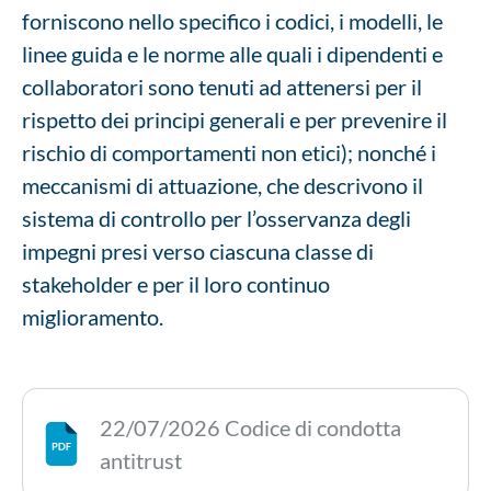
forniscono nello specifico i codici, i modelli, le
linee guida e le norme alle quali i dipendenti e
collaboratori sono tenuti ad attenersi per il
rispetto dei principi generali e per prevenire il
rischio di comportamenti non etici); nonché i
meccanismi di attuazione, che descrivono il
sistema di controllo per l’osservanza degli
impegni presi verso ciascuna classe di
stakeholder e per il loro continuo
miglioramento.
22/07/2026 Codice di condotta
antitrust