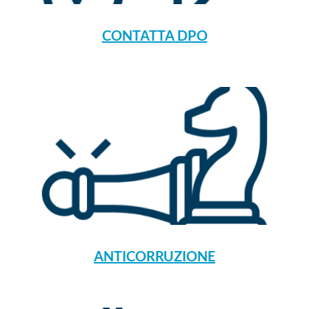
CONTATTA DPO
ANTICORRUZIONE