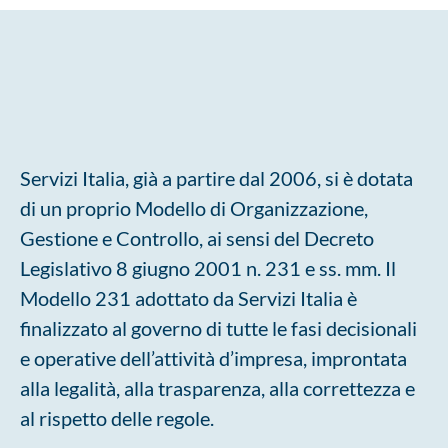
Servizi Italia, già a partire dal 2006, si è dotata
di un proprio Modello di Organizzazione,
Gestione e Controllo, ai sensi del Decreto
Legislativo 8 giugno 2001 n. 231 e ss. mm. Il
Modello 231 adottato da Servizi Italia è
finalizzato al governo di tutte le fasi decisionali
e operative dell’attività d’impresa, improntata
alla legalità, alla trasparenza, alla correttezza e
al rispetto delle regole.