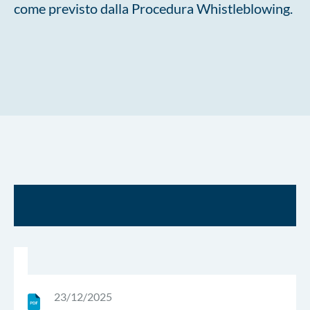
come previsto dalla Procedura Whistleblowing.
23/12/2025