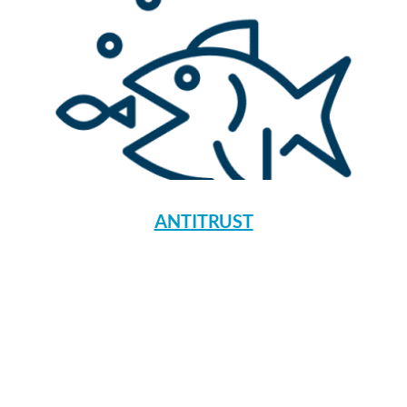
ANTITRUST