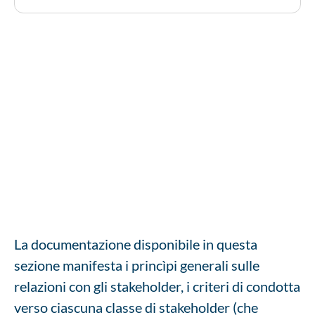
La documentazione disponibile in questa
sezione manifesta i princìpi generali sulle
relazioni con gli stakeholder, i criteri di condotta
verso ciascuna classe di stakeholder (che