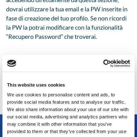
dovrai utilizzare la tua email e la PW inserite in
fase di creazione del tuo profilo. Se non ricordi
la PW la potrai modificare con la funzionalità
“Recupero Password” che troverai.
Accedi al tuo profilo
This website uses cookies
We use cookies to personalise content and ads, to
provide social media features and to analyse our traffic.
We also share information about your use of our site with
our social media, advertising and analytics partners who
may combine it with other information that you’ve
provided to them or that they’ve collected from your use