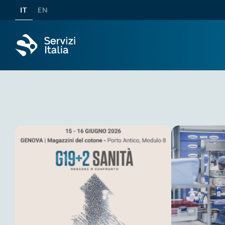
IT
EN