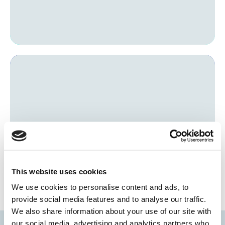
This website uses cookies
We use cookies to personalise content and ads, to
provide social media features and to analyse our traffic.
We also share information about your use of our site with
our social media, advertising and analytics partners who