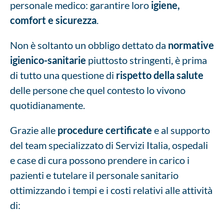
personale medico: garantire loro
igiene,
comfort e sicurezza
.
Non è soltanto un obbligo dettato da
normative
igienico-sanitarie
piuttosto stringenti, è prima
di tutto una questione di
rispetto della salute
delle persone che quel contesto lo vivono
quotidianamente.
Grazie alle
procedure certificate
e al supporto
del team specializzato di Servizi Italia, ospedali
e case di cura possono prendere in carico i
pazienti e tutelare il personale sanitario
ottimizzando i tempi e i costi relativi alle attività
di: