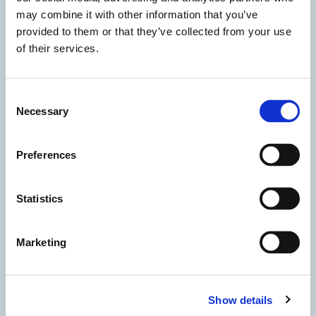
may combine it with other information that you’ve
provided to them or that they’ve collected from your use
of their services.
Consent
Necessary
Selection
Preferences
Statistics
Marketing
Show details