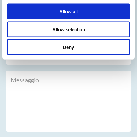
Allow all
Allow selection
Deny