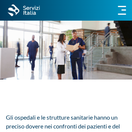
Gli ospedali e le strutture sanitarie hanno un
preciso dovere nei confronti dei pazienti e del