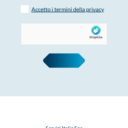
Accetto i termini della privacy