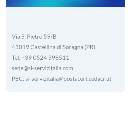
Via S. Pietro 59/B
43019 Castellina di Soragna (PR)
Tel.
+39 0524 598511
sede@si-servizitalia.com
PEC:
si-servizitalia@postacert.cedacri.it