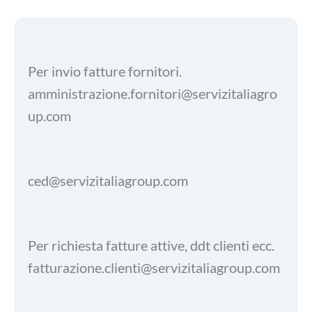
Per invio fatture fornitori.
amministrazione.fornitori@servizitaliagro
up.com
ced@servizitaliagroup.com
Per richiesta fatture attive, ddt clienti ecc.
fatturazione.clienti@servizitaliagroup.com