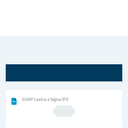
DIAP Lastra a Signa (FI)