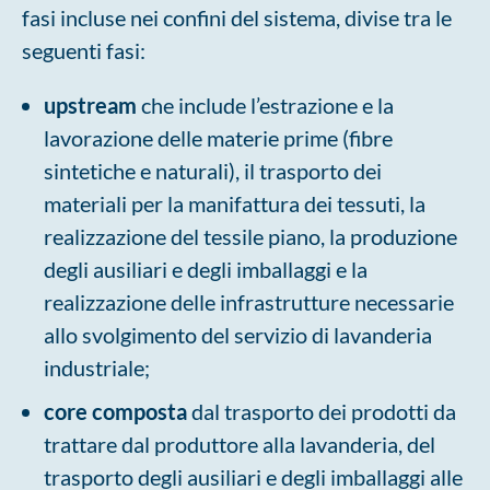
fasi incluse nei confini del sistema, divise tra le
seguenti fasi:
upstream
che include l’estrazione e la
lavorazione delle materie prime (fibre
sintetiche e naturali), il trasporto dei
materiali per la manifattura dei tessuti, la
realizzazione del tessile piano, la produzione
degli ausiliari e degli imballaggi e la
realizzazione delle infrastrutture necessarie
allo svolgimento del servizio di lavanderia
industriale;
core
composta
dal trasporto dei prodotti da
trattare dal produttore alla lavanderia, del
trasporto degli ausiliari e degli imballaggi alle