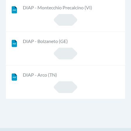
DIAP - Montecchio Precalcino (VI)
DIAP - Bolzaneto (GE)
DIAP - Arco (TN)