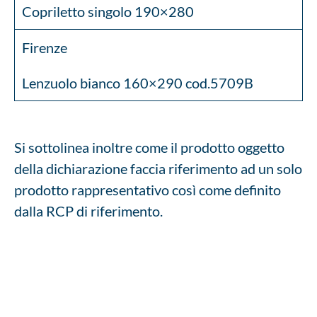
Copriletto singolo 190×280
Firenze
Lenzuolo bianco 160×290 cod.5709B
Si sottolinea inoltre come il prodotto oggetto
della dichiarazione faccia riferimento ad un solo
prodotto rappresentativo così come definito
dalla RCP di riferimento.