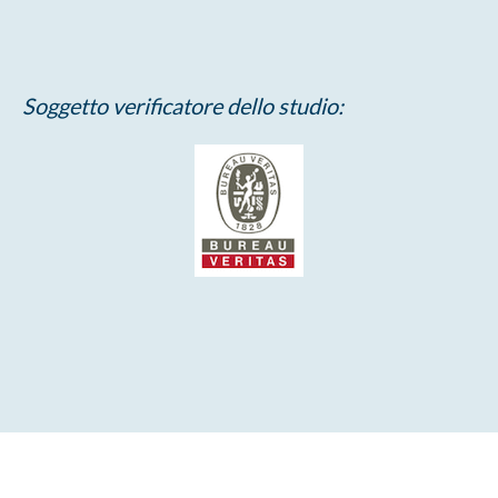
Soggetto verificatore dello studio: