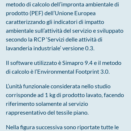
metodo di calcolo dell’impronta ambientale di
prodotto (PEF) dell’Unione Europea
caratterizzando gli indicatori di impatto
ambientale sull’attività del servizio e sviluppato
secondo la RCP ‘Servizi delle attività di
lavanderia industriale’ versione 0.3.
Il software utilizzato è Simapro 9.4 e il metodo
di calcolo è l’Environmental Footprint 3.0.
L’unità funzionale considerata nello studio
corrisponde ad 1 kg di prodotto lavato, facendo
riferimento solamente al servizio
rappresentativo del tessile piano.
Nella figura successiva sono riportate tutte le