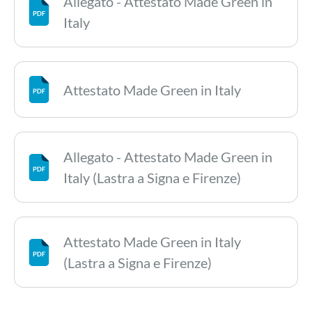
Allegato - Attestato Made Green in
Italy
Attestato Made Green in Italy
Allegato - Attestato Made Green in
Italy (Lastra a Signa e Firenze)
Attestato Made Green in Italy
(Lastra a Signa e Firenze)