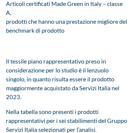
Articoli certificati Made Green in Italy – classe
A,
prodotti che hanno una prestazione migliore del
benchmark di prodotto
Il tessile piano rappresentativo preso in
considerazione per lo studio è il lenzuolo
singolo, in quanto risulta essere il prodotto
maggiormente acquistato da Servizi Italia nel
2023.
Nella tabella sono presenti i prodotti
rappresentativi per i sei stabilimenti del Gruppo
Servizi Italia selezionati per l’analisi.