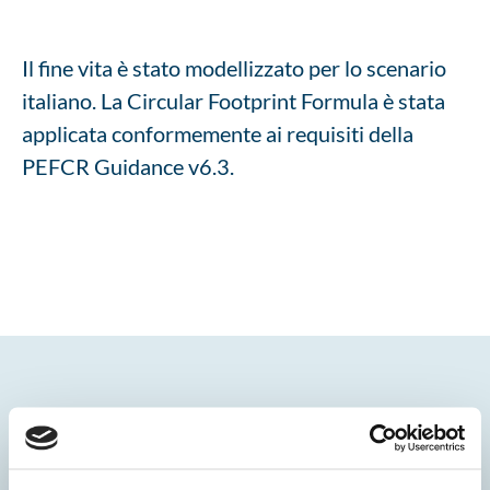
Il fine vita è stato modellizzato per lo scenario
italiano. La Circular Footprint Formula è stata
applicata conformemente ai requisiti della
PEFCR Guidance v6.3.