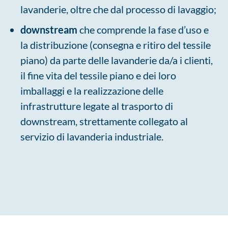
lavanderie, oltre che dal processo di lavaggio;
downstream
che comprende la fase d’uso e
la distribuzione (consegna e ritiro del tessile
piano) da parte delle lavanderie da/a i clienti,
il fine vita del tessile piano e dei loro
imballaggi e la realizzazione delle
infrastrutture legate al trasporto di
downstream, strettamente collegato al
servizio di lavanderia industriale.