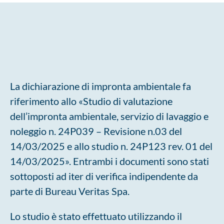
La dichiarazione di impronta ambientale fa
riferimento allo «Studio di valutazione
dell’impronta ambientale, servizio di lavaggio e
noleggio n. 24P039 – Revisione n.03 del
14/03/2025 e allo studio n. 24P123 rev. 01 del
14/03/2025». Entrambi i documenti sono stati
sottoposti ad iter di verifica indipendente da
parte di Bureau Veritas Spa.
Lo studio è stato effettuato utilizzando il