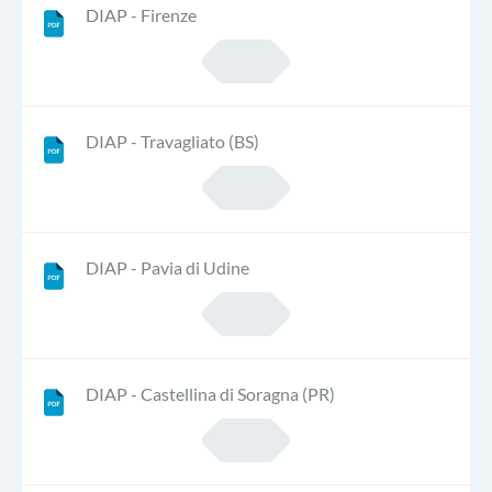
DIAP - Firenze
DIAP - Travagliato (BS)
DIAP - Pavia di Udine
DIAP - Castellina di Soragna (PR)