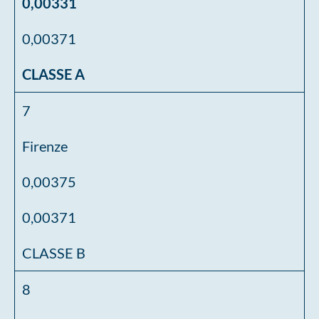
0,00331
0,00371
CLASSE A
7
Firenze
0,00375
0,00371
CLASSE B
8