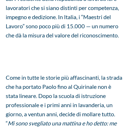
lavoratori che si siano distinti per competenza,
impegno e dedizione. In Italia, i “Maestri del
Lavoro” sono poco più di 15.000 — un numero
che dà la misura del valore del riconoscimento.
Come in tutte le storie più affascinanti, la strada
che ha portato Paolo fino al Quirinale non è
stata lineare. Dopo la scuola di istruzione
professionale e i primi anni in lavanderia, un
giorno, a ventun anni, decide di mollare tutto.
“
Mi sono svegliato una mattina e ho detto: me