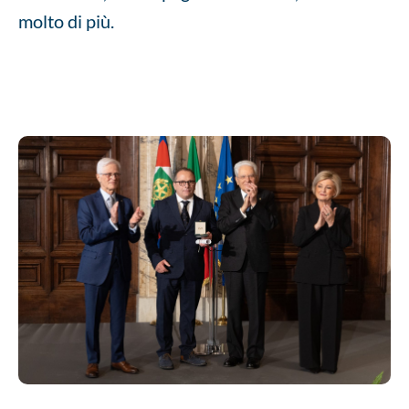
molto di più.