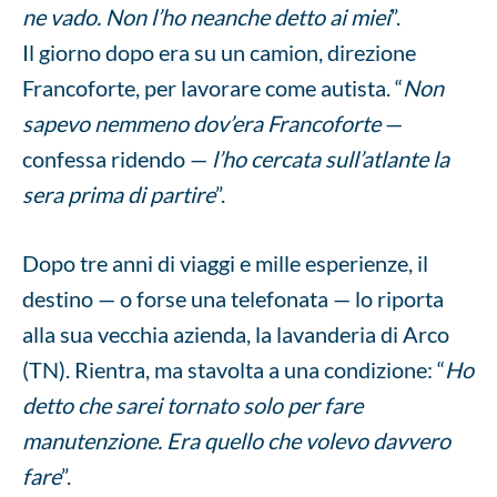
ne vado. Non l’ho neanche detto ai miei
”.
Il giorno dopo era su un camion, direzione
Francoforte, per lavorare come autista. “
Non
sapevo nemmeno dov’era Francoforte
—
confessa ridendo —
l’ho cercata sull’atlante la
sera prima di partire
”.
Dopo tre anni di viaggi e mille esperienze, il
destino — o forse una telefonata — lo riporta
alla sua vecchia azienda, la lavanderia di Arco
(TN). Rientra, ma stavolta a una condizione: “
Ho
detto che sarei tornato solo per fare
manutenzione. Era quello che volevo davvero
fare
”.