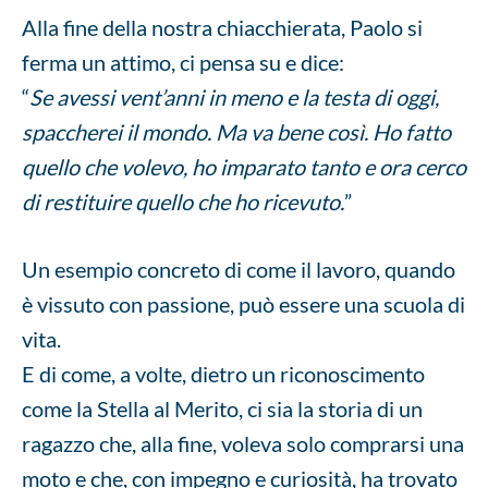
Alla fine della nostra chiacchierata, Paolo si
ferma un attimo, ci pensa su e dice:
“
Se avessi vent’anni in meno e la testa di oggi,
spaccherei il mondo. Ma va bene così. Ho fatto
quello che volevo, ho imparato tanto e ora cerco
di restituire quello che ho ricevuto.
”
Un esempio concreto di come il lavoro, quando
è vissuto con passione, può essere una scuola di
vita.
E di come, a volte, dietro un riconoscimento
come la Stella al Merito, ci sia la storia di un
ragazzo che, alla fine, voleva solo comprarsi una
moto e che, con impegno e curiosità, ha trovato