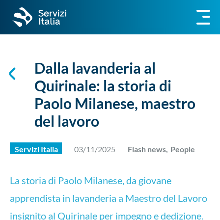
Dalla lavanderia al
Quirinale: la storia di
Paolo Milanese, maestro
del lavoro
Servizi Italia
03/11/2025
Flash news,
People
La storia di Paolo Milanese, da giovane
apprendista in lavanderia a Maestro del Lavoro
insignito al Quirinale per impegno e dedizione.