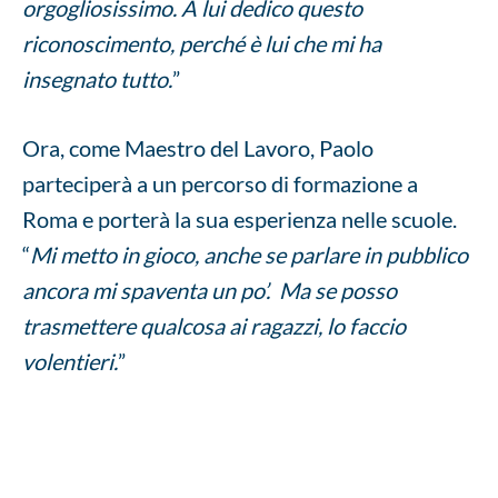
orgogliosissimo. A lui dedico questo
riconoscimento, perché è lui che mi ha
insegnato tutto.
”
Ora, come Maestro del Lavoro, Paolo
parteciperà a un percorso di formazione a
Roma e porterà la sua esperienza nelle scuole.
“
Mi metto in gioco, anche se parlare in pubblico
ancora mi spaventa un po’. Ma se posso
trasmettere qualcosa ai ragazzi, lo faccio
volentieri.
”