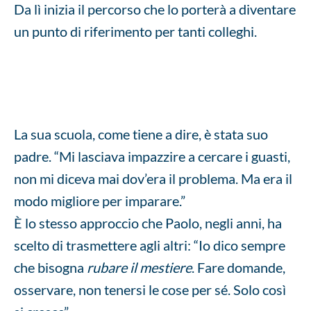
Da lì inizia il percorso che lo porterà a diventare
un punto di riferimento per tanti colleghi.
La sua scuola, come tiene a dire, è stata suo
padre. “Mi lasciava impazzire a cercare i guasti,
non mi diceva mai dov’era il problema. Ma era il
modo migliore per imparare.”
È lo stesso approccio che Paolo, negli anni, ha
scelto di trasmettere agli altri: “Io dico sempre
che bisogna
rubare il mestiere
. Fare domande,
osservare, non tenersi le cose per sé. Solo così