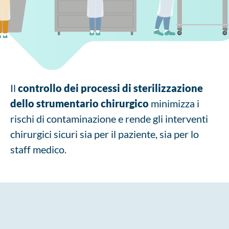
Il
controllo dei processi di sterilizzazione
dello strumentario chirurgico
minimizza i
rischi di contaminazione e rende gli interventi
chirurgici sicuri sia per il paziente, sia per lo
staff medico.