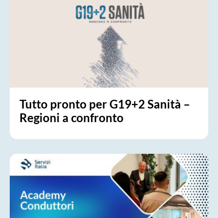
Tutto pronto per G19+2 Sanità –
Regioni a confronto