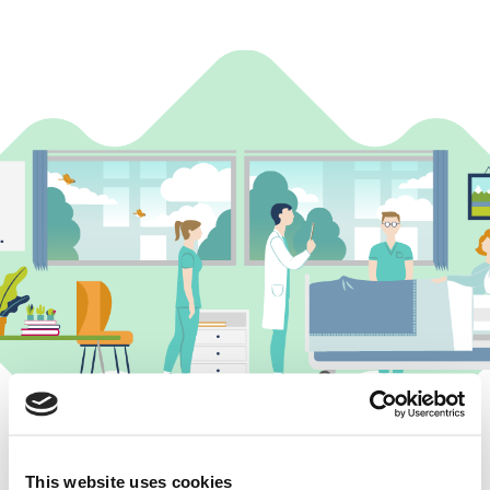
This website uses cookies