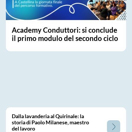
Academy Conduttori: si conclude
il primo modulo del secondo ciclo
Dalla lavanderia al Quirinale: la
storia di Paolo Milanese, maestro
del lavoro