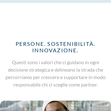
PERSONE. SOSTENIBILITÀ.
INNOVAZIONE.
Questi sono i valori che ci guidano in ogni
decisione strategica e delineano la strada che
percorriamo per crescere e supportare in modo
responsabile chi ci sceglie come partner.