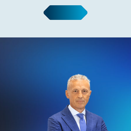
Leggi tutte le news