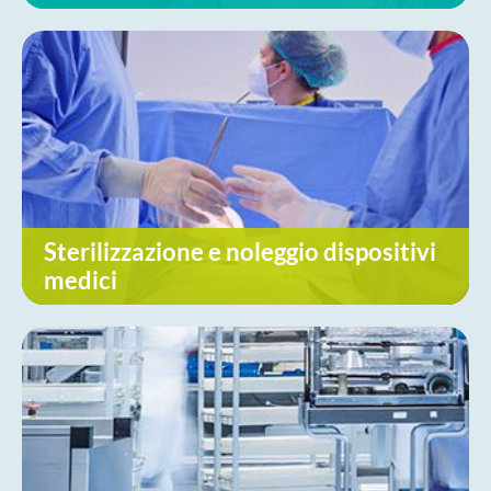
Sterilizzazione e noleggio dispositivi
medici