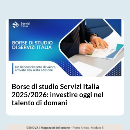
Borse di studio Servizi Italia
2025/2026: investire oggi nel
talento di domani