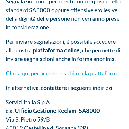
Segnalazioni non pertinenti con i requisiti dello
standard SA8000 oppure offensive e/o lesive
della dignità delle persone non verranno prese
in considerazione.
Per inviare segnalazioni, è possibile accedere
alla nostra
piattaforma online
, che permette di
inviare segnalazioni anche in forma anonima.
Clicca qui per accedere subito alla piattaforma
.
In alternativa, contattare i seguenti indirizzi:
Servizi Italia S.p.A.
c.a.
Ufficio Gestione Reclami SA8000
Via S. Pietro 59/B
43019 Castellina di Soragna (PR)