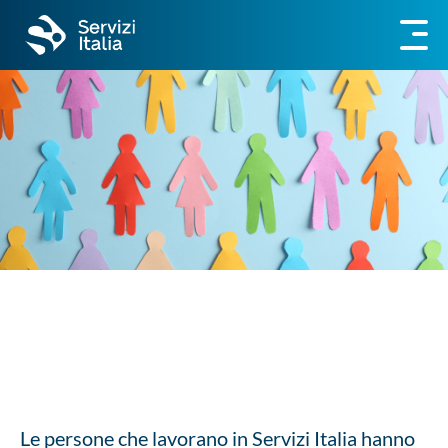
Le persone che lavorano in Servizi Italia hanno