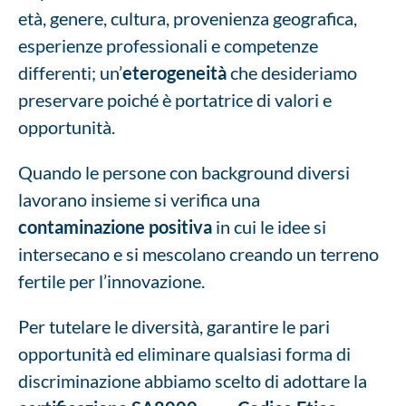
età, genere, cultura, provenienza geografica,
esperienze professionali e competenze
differenti; un’
eterogeneità
che desideriamo
preservare poiché è portatrice di valori e
opportunità.
Quando le persone con background diversi
lavorano insieme si verifica una
contaminazione positiva
in cui le idee si
intersecano e si mescolano creando un terreno
fertile per l’innovazione.
Per tutelare le diversità, garantire le pari
opportunità ed eliminare qualsiasi forma di
discriminazione abbiamo scelto di adottare la