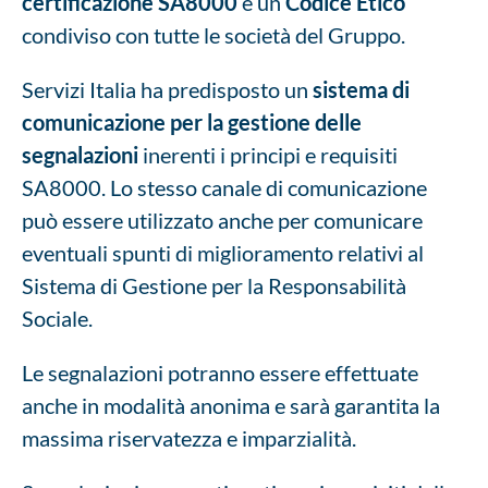
certificazione SA8000
e un
Codice Etico
condiviso con tutte le società del Gruppo.
Servizi Italia ha predisposto un
sistema di
comunicazione per la gestione delle
segnalazioni
inerenti i principi e requisiti
SA8000. Lo stesso canale di comunicazione
può essere utilizzato anche per comunicare
eventuali spunti di miglioramento relativi al
Sistema di Gestione per la Responsabilità
Sociale.
Le segnalazioni potranno essere effettuate
anche in modalità anonima e sarà garantita la
massima riservatezza e imparzialità.