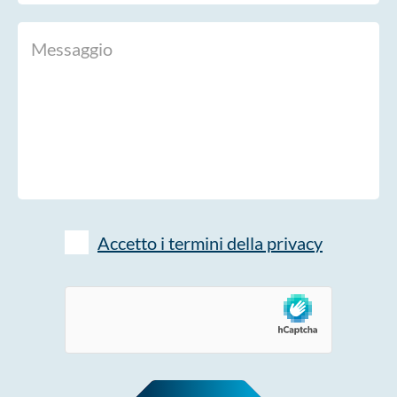
Accetto i termini della privacy