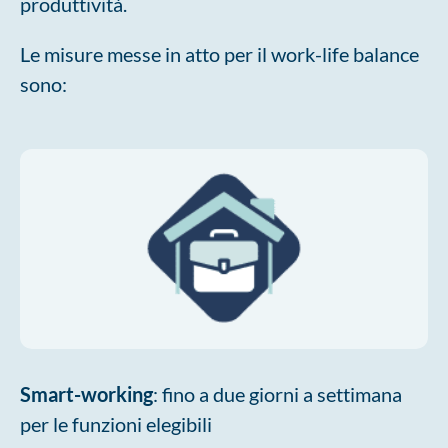
produttività.
Le misure messe in atto per il work-life balance
sono:
Smart-working
: fino a due giorni a settimana
per le funzioni elegibili