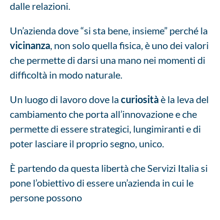
dalle relazioni.
Un’azienda dove “si sta bene, insieme” perché la
vicinanza
, non solo quella fisica, è uno dei valori
che permette di darsi una mano nei momenti di
difficoltà in modo naturale.
Un luogo di lavoro dove la
curiosità
è la leva del
cambiamento che porta all’innovazione e che
permette di essere strategici, lungimiranti e di
poter lasciare il proprio segno, unico.
È partendo da questa libertà che Servizi Italia si
pone l’obiettivo di essere un’azienda in cui le
persone possono