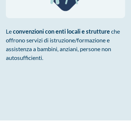
Le
convenzioni con enti locali e strutture
che
offrono servizi di istruzione/formazione e
assistenza a bambini, anziani, persone non
autosufficienti.