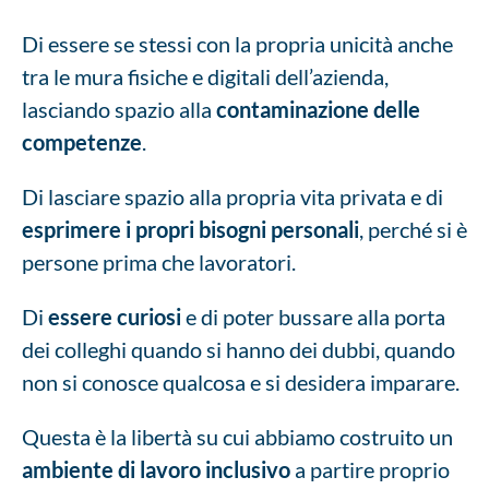
Di essere se stessi con la propria unicità anche
tra le mura fisiche e digitali dell’azienda,
lasciando spazio alla
contaminazione delle
competenze
.
Di lasciare spazio alla propria vita privata e di
esprimere i propri bisogni personali
, perché si è
persone prima che lavoratori.
Di
essere curiosi
e di poter bussare alla porta
dei colleghi quando si hanno dei dubbi, quando
non si conosce qualcosa e si desidera imparare.
Questa è la libertà su cui abbiamo costruito un
ambiente di lavoro inclusivo
a partire proprio