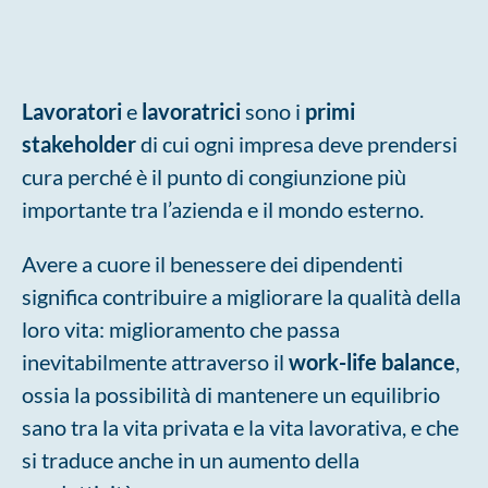
Lavoratori
e
lavoratrici
sono i
primi
stakeholder
di cui ogni impresa deve prendersi
cura perché è il punto di congiunzione più
importante tra l’azienda e il mondo esterno.
Avere a cuore il benessere dei dipendenti
significa contribuire a migliorare la qualità della
loro vita: miglioramento che passa
inevitabilmente attraverso il
work-life balance
,
ossia la possibilità di mantenere un equilibrio
sano tra la vita privata e la vita lavorativa, e che
si traduce anche in un aumento della