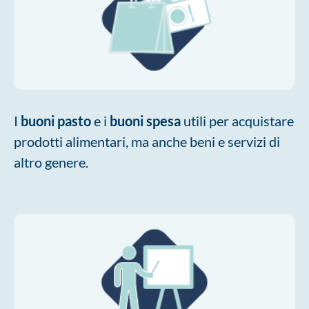
I
buoni pasto
e i
buoni spesa
utili per acquistare
prodotti alimentari, ma anche beni e servizi di
altro genere.