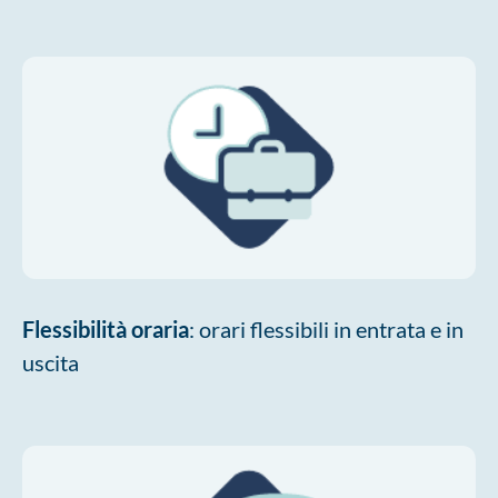
Flessibilità oraria
: orari flessibili in entrata e in
uscita