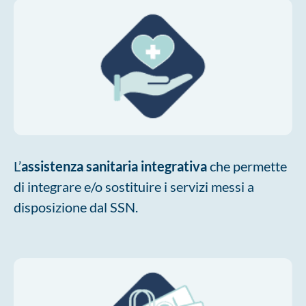
L’
assistenza sanitaria integrativa
che permette
di integrare e/o sostituire i servizi messi a
disposizione dal SSN.