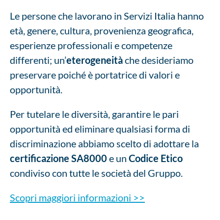
Le persone che lavorano in Servizi Italia hanno
età, genere, cultura, provenienza geografica,
esperienze professionali e competenze
differenti; un’
eterogeneità
che desideriamo
preservare poiché è portatrice di valori e
opportunità.
Per tutelare le diversità, garantire le pari
opportunità ed eliminare qualsiasi forma di
discriminazione abbiamo scelto di adottare la
certificazione SA8000
e un
Codice Etico
condiviso con tutte le società del Gruppo.
Scopri maggiori informazioni >>