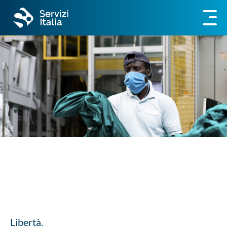
Libertà.