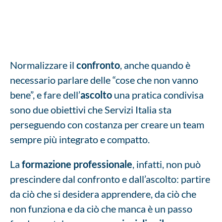
Normalizzare il
confronto
, anche quando è
necessario parlare delle “cose che non vanno
bene”, e fare dell’
ascolto
una pratica condivisa
sono due obiettivi che Servizi Italia sta
perseguendo con costanza per creare un team
sempre più integrato e compatto.
La
formazione professionale
, infatti, non può
prescindere dal confronto e dall’ascolto: partire
da ciò che si desidera apprendere, da ciò che
non funziona e da ciò che manca è un passo