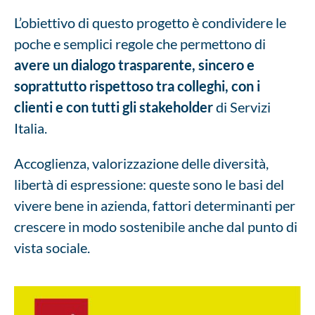
L’obiettivo di questo progetto è condividere le
poche e semplici regole che permettono di
avere un dialogo trasparente, sincero e
soprattutto rispettoso tra colleghi, con i
clienti e con tutti gli stakeholder
di Servizi
Italia.
Accoglienza, valorizzazione delle diversità,
libertà di espressione: queste sono le basi del
vivere bene in azienda, fattori determinanti per
crescere in modo sostenibile anche dal punto di
vista sociale.