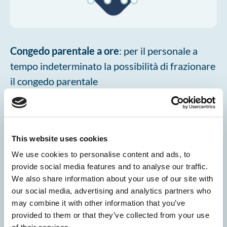
Congedo parentale a ore
: per il personale a
tempo indeterminato la possibilità di frazionare
il congedo parentale
This website uses cookies
We use cookies to personalise content and ads, to
provide social media features and to analyse our traffic.
We also share information about your use of our site with
our social media, advertising and analytics partners who
may combine it with other information that you’ve
provided to them or that they’ve collected from your use