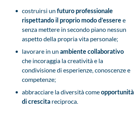
costruirsi un
futuro professionale
rispettando il proprio modo d’essere
e
senza mettere in secondo piano nessun
aspetto della propria vita personale;
lavorare in un
ambiente collaborativo
che incoraggia la creatività e la
condivisione di esperienze, conoscenze e
competenze;
abbracciare la diversità come
opportunità
di crescita
reciproca.