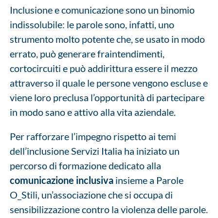
Inclusione e comunicazione sono un binomio
indissolubile: le parole sono, infatti, uno
strumento molto potente che, se usato in modo
errato, può generare fraintendimenti,
cortocircuiti e può addirittura essere il mezzo
attraverso il quale le persone vengono escluse e
viene loro preclusa l’opportunità di partecipare
in modo sano e attivo alla vita aziendale.
Per rafforzare l’impegno rispetto ai temi
dell’inclusione Servizi Italia ha iniziato un
percorso di formazione dedicato alla
comunicazione inclusiva
insieme a Parole
O_Stili, un’associazione che si occupa di
sensibilizzazione contro la violenza delle parole.