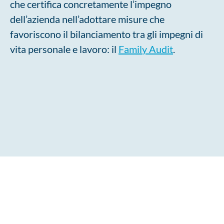
che certifica concretamente l’impegno
dell’azienda nell’adottare misure che
favoriscono il bilanciamento tra gli impegni di
vita personale e lavoro: il
Family Audit
.