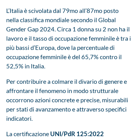
L’Italia è scivolata dal 79mo all’87mo posto
nella classifica mondiale secondo il Global
Gender Gap 2024. Circa 1 donna su 2 non ha il
lavoro e il tasso di occupazione femminile è tra i
più bassi d’Europa, dove la percentuale di
occupazione femminile è del 65,7% contro il
52,5% in Italia.
Per contribuire a colmare il divario di genere e
affrontare il fenomeno in modo strutturale
occorrono azioni concrete e precise, misurabili
per stati di avanzamento e attraverso specifici
indicatori.
La certificazione
UNI/PdR 125:2022