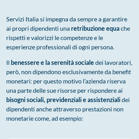
Servizi Italia si impegna da sempre a garantire
ai propri dipendenti una
retribuzione equa
che
rispetti e valorizzi le competenze e le
esperienze professionali di ogni persona.
Il
benessere e la serenità sociale
dei lavoratori,
però, non dipendono esclusivamente da benefit
monetari: per questo motivo l’azienda riserva
una parte delle sue risorse per rispondere ai
bisogni sociali, previdenziali e assistenziali
dei
dipendenti anche attraverso prestazioni non
monetarie come, ad esempio: