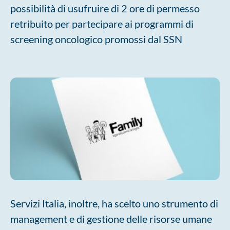
possibilità di usufruire di 2 ore di permesso
retribuito per partecipare ai programmi di
screening oncologico promossi dal SSN
Servizi Italia, inoltre, ha scelto uno strumento di
management e di gestione delle risorse umane