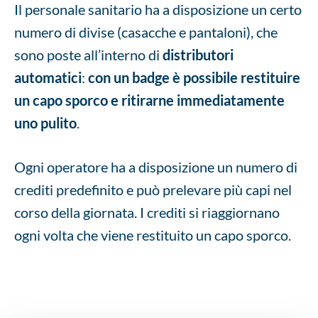
Il personale sanitario ha a disposizione un certo
numero di divise (casacche e pantaloni), che
sono poste all’interno di
distributori
automatici
:
con un badge è possibile restituire
un capo sporco e ritirarne immediatamente
uno pulito
.
Ogni operatore ha a disposizione un numero di
crediti predefinito e può prelevare più capi nel
corso della giornata. I crediti si riaggiornano
ogni volta che viene restituito un capo sporco.