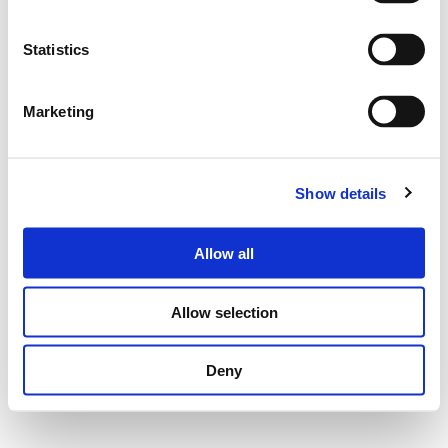
Statistics
Marketing
Show details
Allow all
Allow selection
Deny