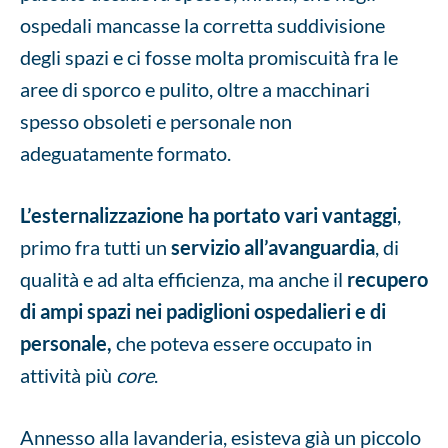
ospedali mancasse la corretta suddivisione
degli spazi e ci fosse molta promiscuità fra le
aree di sporco e pulito, oltre a macchinari
spesso obsoleti e personale non
adeguatamente formato.
L’esternalizzazione ha portato vari vantaggi
,
primo fra tutti un
servizio all’avanguardia
, di
qualità e ad alta efficienza, ma anche il
recupero
di ampi spazi nei padiglioni ospedalieri e di
personale,
che poteva essere occupato in
attività più
core
.
Annesso alla lavanderia, esisteva già un piccolo