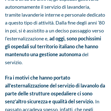
autonomamente il servizio di lavanderia,
tramite lavanderie interne e personale dedicato
a questo tipo di attività. Dalla fine degli anni ’80
in poi, si è assistito a un deciso passaggio verso
l’esternalizzazione e,
ad oggi, sono pochissimi
gli ospedali sul territorio italiano che hanno
mantenuto una gestione autonoma
del
servizio.
Fra i motivi che hanno portato
all’esternalizzazione del servizio di lavanolo da
parte delle strutture ospedaliere ci sono
senz’altro sicurezza e qualità del servizio.
In
passato accadeva spesso, infatti, che negli