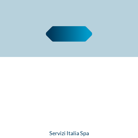
Leggi tutte le news
Servizi Italia Spa