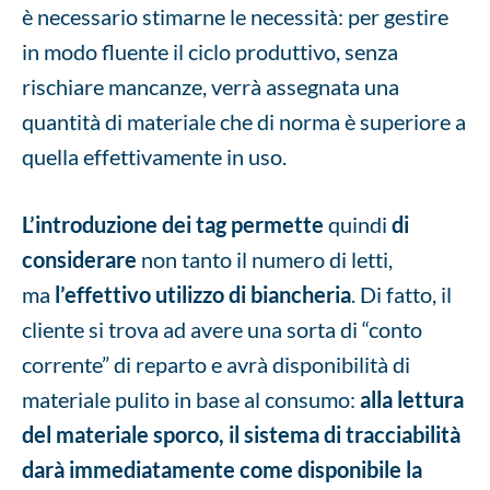
è necessario stimarne le necessità: per gestire
in modo fluente il ciclo produttivo, senza
rischiare mancanze, verrà assegnata una
quantità di materiale che di norma è superiore a
quella effettivamente in uso.
L’introduzione dei tag permette
quindi
di
considerare
non tanto il numero di letti,
ma
l’effettivo utilizzo di biancheria
. Di fatto, il
cliente si trova ad avere una sorta di “conto
corrente” di reparto e avrà disponibilità di
materiale pulito in base al consumo:
alla lettura
del materiale sporco, il sistema di tracciabilità
darà immediatamente come disponibile la