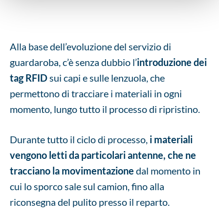
Alla base dell’evoluzione del servizio di
guardaroba, c’è senza dubbio l’
introduzione dei
tag RFID
sui capi e sulle lenzuola, che
permettono di tracciare i materiali in ogni
momento, lungo tutto il processo di ripristino.
Durante tutto il ciclo di processo,
i materiali
vengono letti da particolari antenne, che ne
tracciano la movimentazione
dal momento in
cui lo sporco sale sul camion, fino alla
riconsegna del pulito presso il reparto.