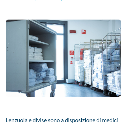
Lenzuola e divise sono a disposizione di medici