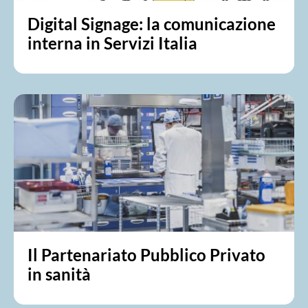
Digital Signage: la comunicazione
interna in Servizi Italia
Il Partenariato Pubblico Privato
in sanità