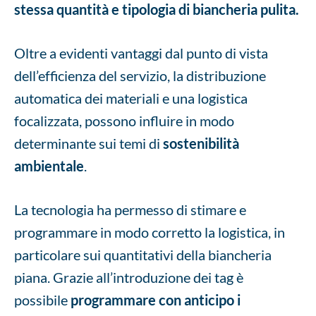
stessa quantità e tipologia di biancheria pulita.
Oltre a evidenti vantaggi dal punto di vista
dell’efficienza del servizio, la distribuzione
automatica dei materiali e una logistica
focalizzata, possono influire in modo
determinante sui temi di
sostenibilità
ambientale
.
La tecnologia ha permesso di stimare e
programmare in modo corretto la logistica, in
particolare sui quantitativi della biancheria
piana. Grazie all’introduzione dei tag è
possibile
programmare con anticipo i