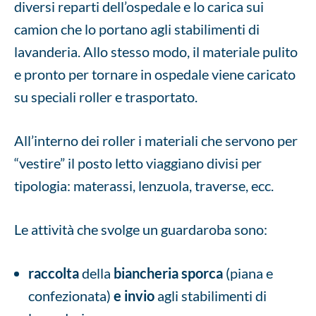
diversi reparti dell’ospedale e lo carica sui
camion che lo portano agli stabilimenti di
lavanderia. Allo stesso modo, il materiale pulito
e pronto per tornare in ospedale viene caricato
su speciali roller e trasportato.
All’interno dei roller i materiali che servono per
“vestire” il posto letto viaggiano divisi per
tipologia: materassi, lenzuola, traverse, ecc.
Le attività che svolge un guardaroba sono:
raccolta
della
biancheria sporca
(piana e
confezionata)
e invio
agli stabilimenti di