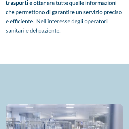
trasporti
e ottenere tutte quelle informazioni
che permettono di garantire un servizio preciso
e efficiente. Nell’interesse degli operatori
sanitari e del paziente.