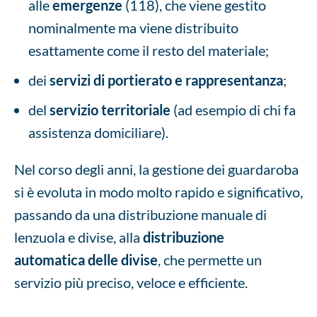
alle
emergenze
(118), che viene gestito
nominalmente ma viene distribuito
esattamente come il resto del materiale;
dei
servizi di portierato e rappresentanza
;
del
servizio territoriale
(ad esempio di chi fa
assistenza domiciliare).
Nel corso degli anni, la gestione dei guardaroba
si è evoluta in modo molto rapido e significativo,
passando da una distribuzione manuale di
lenzuola e divise, alla
distribuzione
automatica
delle divise
, che permette un
servizio più preciso, veloce e efficiente.