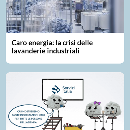
Caro energia: la crisi delle
lavanderie industriali