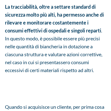
La tracciabilità, oltre a settare standard di
sicurezza molto più alti, ha permesso anche di
rilevare e monitorare costantemente i
consumi effettivi di ospedali e singoli reparti
.
In questo modo, è possibile essere più precisi
nelle quantità di biancheria in dotazione a
ciascuna struttura e valutare azioni correttive,
nel caso in cui si presentassero consumi
eccessivi di certi materiali rispetto ad altri.
Quando si acquisisce un cliente, per prima cosa