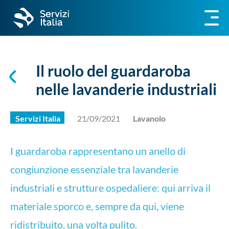
Il ruolo del guardaroba
nelle lavanderie industriali
Servizi Italia
21/09/2021
Lavanolo
I guardaroba rappresentano un anello di
congiunzione essenziale tra lavanderie
industriali e strutture ospedaliere: qui arriva il
materiale sporco e, sempre da qui, viene
ridistribuito, una volta pulito.