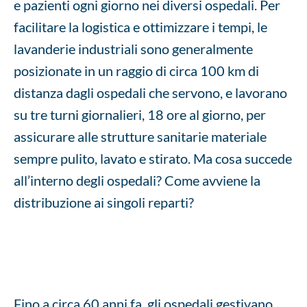
e pazienti ogni giorno nei diversi ospedali. Per
facilitare la logistica e ottimizzare i tempi, le
lavanderie industriali sono generalmente
posizionate in un raggio di circa 100 km di
distanza dagli ospedali che servono, e lavorano
su tre turni giornalieri, 18 ore al giorno, per
assicurare alle strutture sanitarie materiale
sempre pulito, lavato e stirato. Ma cosa succede
all’interno degli ospedali? Come avviene la
distribuzione ai singoli reparti?
Fino a circa 60 anni fa, gli ospedali gestivano