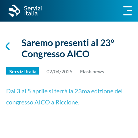
Saremo presenti al 23°
Congresso AICO
Servizi Italia
02/04/2025
Flash news
Dal 3 al 5 aprile si terrà la 23ma edizione del
congresso AICO a Riccione.