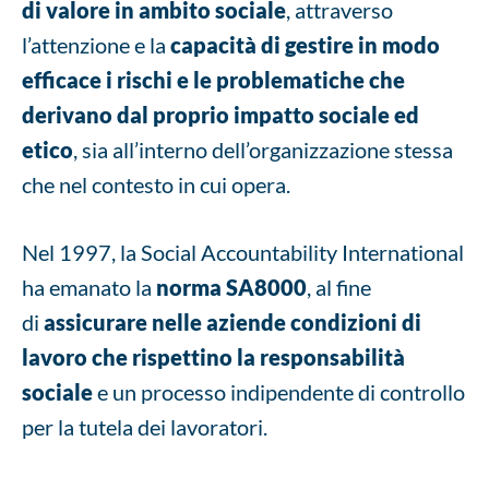
di valore in ambito sociale
, attraverso
l’attenzione e la
capacità di gestire in modo
efficace i rischi e le problematiche che
derivano dal proprio impatto sociale ed
etico
, sia all’interno dell’organizzazione stessa
che nel contesto in cui opera.
Nel 1997, la Social Accountability International
ha emanato la
norma SA8000
, al fine
di
assicurare nelle aziende condizioni di
lavoro che rispettino la responsabilità
sociale
e un processo indipendente di controllo
per la tutela dei lavoratori.