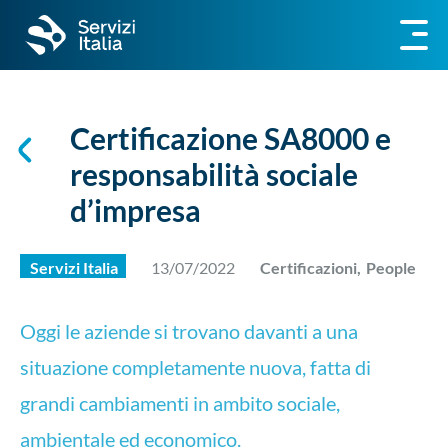
Certificazione SA8000 e
responsabilità sociale
d’impresa
Servizi Italia
13/07/2022
Certificazioni,
People
Oggi le aziende si trovano davanti a una
situazione completamente nuova, fatta di
grandi cambiamenti in ambito sociale,
ambientale ed economico.