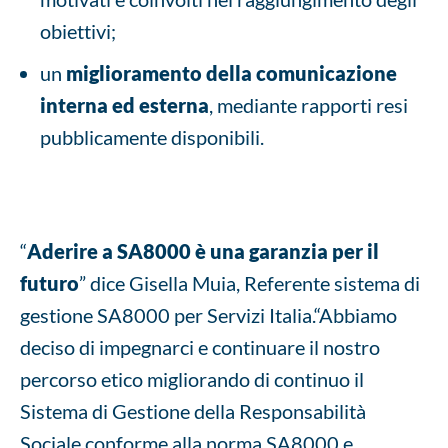
obiettivi;
un
miglioramento della comunicazione
interna ed esterna
, mediante rapporti resi
pubblicamente disponibili.
“
Aderire a SA8000 è una garanzia per il
futuro
” dice Gisella Muia, Referente sistema di
gestione SA8000 per Servizi Italia.“Abbiamo
deciso di impegnarci e continuare il nostro
percorso etico migliorando di continuo il
Sistema di Gestione della Responsabilità
Sociale conforme alla norma SA8000 e