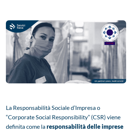
La Responsabilità Sociale d’Impresa o
“Corporate Social Responsibility” (CSR) viene
definita come la
responsabilità delle imprese