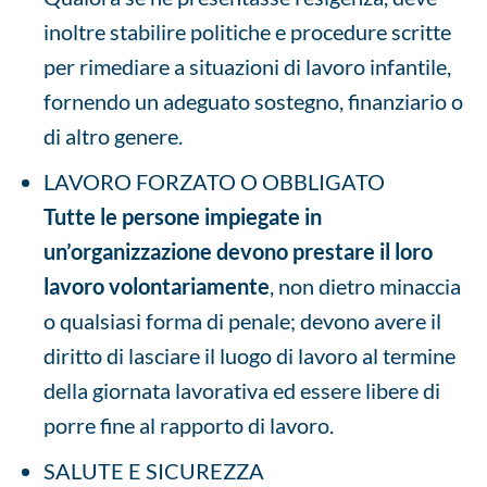
inoltre stabilire politiche e procedure scritte
per rimediare a situazioni di lavoro infantile,
fornendo un adeguato sostegno, finanziario o
di altro genere.
LAVORO FORZATO O OBBLIGATO
Tutte le persone impiegate in
un’organizzazione devono prestare il loro
lavoro volontariamente
, non dietro minaccia
o qualsiasi forma di penale; devono avere il
diritto di lasciare il luogo di lavoro al termine
della giornata lavorativa ed essere libere di
porre fine al rapporto di lavoro.
SALUTE E SICUREZZA