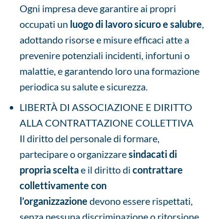
Ogni impresa deve garantire ai propri
occupati un
luogo di
lavoro sicuro e salubre
,
adottando risorse e misure efficaci atte a
prevenire potenziali incidenti, infortuni o
malattie, e garantendo loro una formazione
periodica su salute e sicurezza.
LIBERTÀ DI ASSOCIAZIONE E DIRITTO
ALLA CONTRATTAZIONE COLLETTIVA
Il diritto del personale di formare,
partecipare o organizzare
sindacati di
propria scelta
e il diritto di
contrattare
collettivamente con
l’organizzazione
devono essere rispettati,
senza nessuna discriminazione o ritorsione.