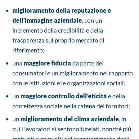
miglioramento della reputazione e
dell’immagine aziendale
, con un
incremento della credibilità e della
trasparenza sul proprio mercato di
riferimento;
una
maggiore fiducia
da parte dei
consumatori e un miglioramento nel rapporto
con le istituzioni e le organizzazioni sociali;
un
maggiore controllo dell’eticità
e della
correttezza sociale nella catena dei fornitori;
un
miglioramento del clima aziendale
, in
cui i lavoratori si sentono tutelati, nonché più
motivati e coinvolti nel raggiungimento degli