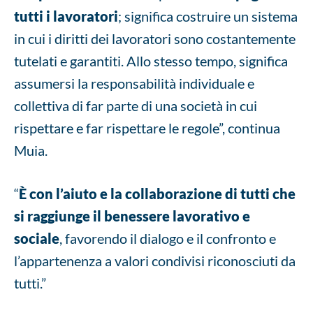
tutti i lavoratori
; significa costruire un sistema
in cui i diritti dei lavoratori sono costantemente
tutelati e garantiti. Allo stesso tempo, significa
assumersi la responsabilità individuale e
collettiva di far parte di una società in cui
rispettare e far rispettare le regole”, continua
Muia.
“
È con l’aiuto e la collaborazione di tutti che
si raggiunge il benessere lavorativo e
sociale
, favorendo il dialogo e il confronto e
l’appartenenza a valori condivisi riconosciuti da
tutti.”