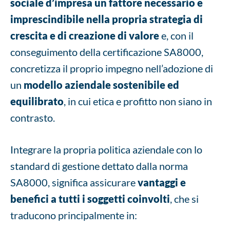
sociale d’impresa un fattore necessario e
imprescindibile nella propria strategia di
crescita e di creazione di valore
e, con il
conseguimento della certificazione SA8000,
concretizza il proprio impegno nell’adozione di
un
modello aziendale sostenibile ed
equilibrato
, in cui etica e profitto non siano in
contrasto.
Integrare la propria politica aziendale con lo
standard di gestione dettato dalla norma
SA8000, significa assicurare
vantaggi e
benefici a tutti i soggetti coinvolti
, che si
traducono principalmente in: