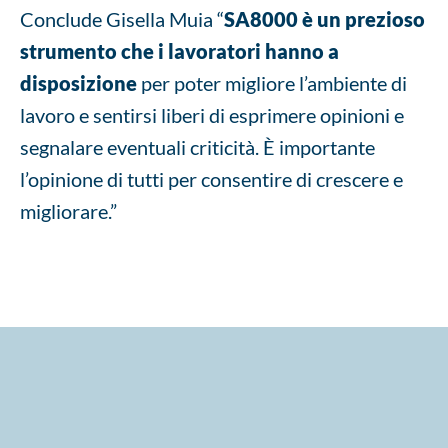
Conclude Gisella Muia “
SA8000 è un prezioso
strumento che i lavoratori hanno a
disposizione
per poter migliore l’ambiente di
lavoro e sentirsi liberi di esprimere opinioni e
segnalare eventuali criticità. È importante
l’opinione di tutti per consentire di crescere e
migliorare.”