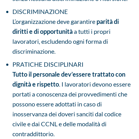
DISCRIMINAZIONE
L’organizzazione deve garantire
parità di
diritti e di opportunità
a tutti i propri
lavoratori, escludendo ogni forma di
discriminazione.
PRATICHE DISCIPLINARI
Tutto il personale dev’essere trattato con
dignità e rispetto
. I lavoratori devono essere
portati a conoscenza dei provvedimenti che
possono essere adottati in caso di
inosservanza dei doveri sanciti dal codice
civile e dai CCNL e delle modalità di
contraddittorio.