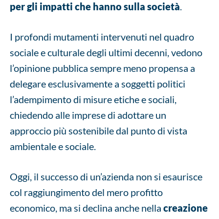
per gli impatti che hanno sulla società
.
I profondi mutamenti intervenuti nel quadro
sociale e culturale degli ultimi decenni, vedono
l’opinione pubblica sempre meno propensa a
delegare esclusivamente a soggetti politici
l’adempimento di misure etiche e sociali,
chiedendo alle imprese di adottare un
approccio più sostenibile dal punto di vista
ambientale e sociale.
Oggi, il successo di un’azienda non si esaurisce
col raggiungimento del mero profitto
economico, ma si declina anche nella
creazione