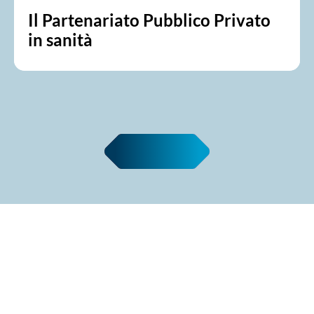
Il Partenariato Pubblico Privato
in sanità
Leggi tutte le news