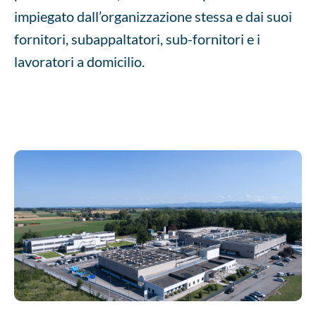
impiegato dall’organizzazione stessa e dai suoi
fornitori, subappaltatori, sub-fornitori e i
lavoratori a domicilio.