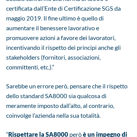
certificata dall’Ente di Certificazione SGS da
maggio 2019. Il fine ultimo è quello di
aumentare il benessere lavorativo e
promuovere azioni a favore dei lavoratori,
incentivando il rispetto dei principi anche gli
stakeholders (fornitori, associazioni,
committenti, etc.).”
Sarebbe un errore però, pensare che il rispetto
dello standard SA8000 sia qualcosa di
meramente imposto dall’alto, al contrario,
coinvolge l’azienda nella sua totalità.
“
Rispettare la SA8000
però
è un impegno di