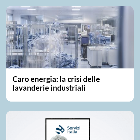
Caro energia: la crisi delle
lavanderie industriali