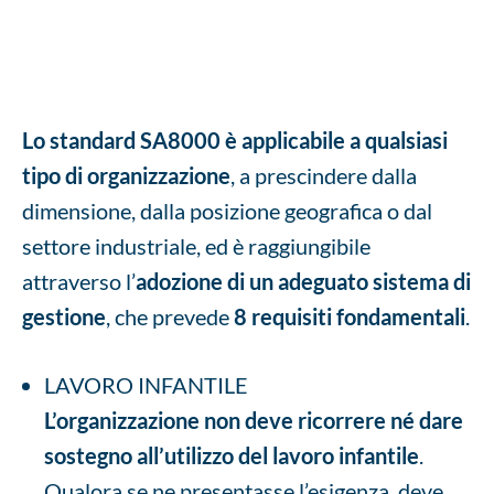
Lo standard SA8000 è applicabile a qualsiasi
tipo di organizzazione
, a prescindere dalla
dimensione, dalla posizione geografica o dal
settore industriale, ed è raggiungibile
attraverso l’
adozione di un
adeguato sistema di
gestione
, che prevede
8 requisiti fondamentali
.
LAVORO INFANTILE
L’organizzazione non deve ricorrere né dare
sostegno all’utilizzo del lavoro infantile
.
Qualora se ne presentasse l’esigenza, deve