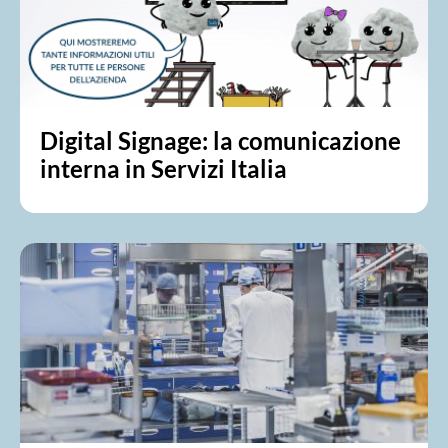
Digital Signage: la comunicazione
interna in Servizi Italia