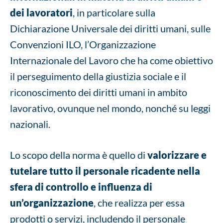
dei lavoratori
, in particolare sulla
Dichiarazione Universale dei diritti umani, sulle
Convenzioni ILO, l’Organizzazione
Internazionale del Lavoro che ha come obiettivo
il perseguimento della giustizia sociale e il
riconoscimento dei diritti umani in ambito
lavorativo, ovunque nel mondo, nonché su leggi
nazionali.
Lo scopo della norma è quello di
valorizzare e
tutelare tutto il personale ricadente nella
sfera di controllo e influenza di
un’organizzazione
, che realizza per essa
prodotti o servizi, includendo il personale