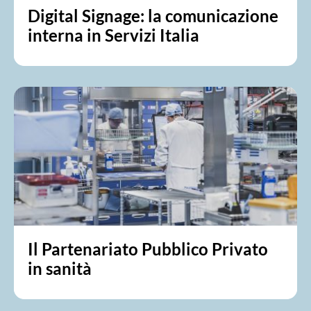
Digital Signage: la comunicazione
interna in Servizi Italia
Il Partenariato Pubblico Privato
in sanità