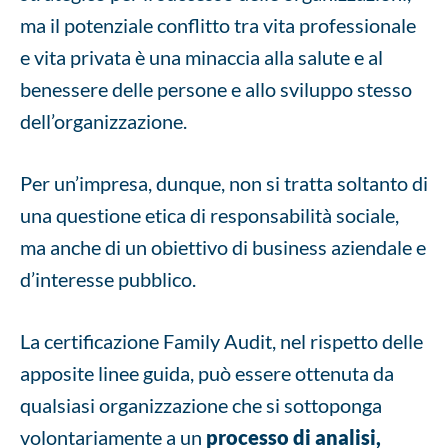
ma il potenziale conflitto tra vita professionale
e vita privata è una minaccia alla salute e al
benessere delle persone e allo sviluppo stesso
dell’organizzazione.
Per un’impresa, dunque, non si tratta soltanto di
una questione etica di responsabilità sociale,
ma anche di un obiettivo di business aziendale e
d’interesse pubblico.
La certificazione Family Audit, nel rispetto delle
apposite linee guida, può essere ottenuta da
qualsiasi organizzazione che si sottoponga
volontariamente a un
processo di analisi,