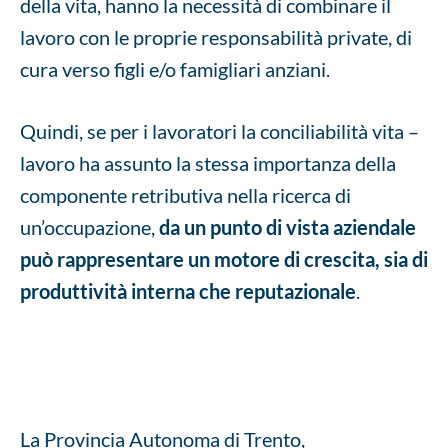
della vita, hanno la necessità di combinare il
lavoro con le proprie responsabilità private, di
cura verso figli e/o famigliari anziani.
Quindi, se per i lavoratori la conciliabilità vita –
lavoro ha assunto la stessa importanza della
componente retributiva nella ricerca di
un’occupazione,
da un punto di vista aziendale
può rappresentare un motore di crescita, sia di
produttività interna che reputazionale
.
La Provincia Autonoma di Trento,