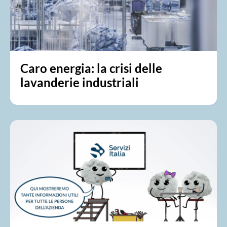
Caro energia: la crisi delle
lavanderie industriali