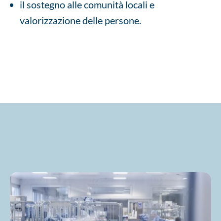
il sostegno alle comunità locali e
valorizzazione delle persone.