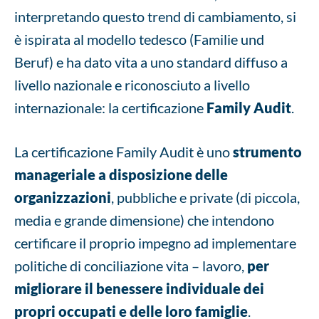
interpretando questo trend di cambiamento, si
è ispirata al modello tedesco (Familie und
Beruf) e ha dato vita a uno standard diffuso a
livello nazionale e riconosciuto a livello
internazionale: la certificazione
Family Audit
.
La certificazione Family Audit è uno
strumento
manageriale a disposizione delle
organizzazioni
, pubbliche e private (di piccola,
media e grande dimensione) che intendono
certificare il proprio impegno ad implementare
politiche di conciliazione vita – lavoro,
per
migliorare il benessere individuale dei
propri occupati e delle loro famiglie
.