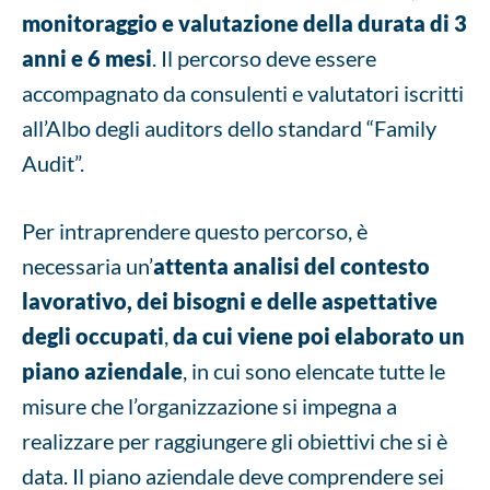
monitoraggio e valutazione della durata di 3
anni e 6 mesi
. Il percorso deve essere
accompagnato da consulenti e valutatori iscritti
all’Albo degli auditors dello standard “Family
Audit”.
Per intraprendere questo percorso, è
necessaria un’
attenta analisi del contesto
lavorativo, dei bisogni e delle aspettative
degli occupati
,
da cui viene poi elaborato un
piano aziendale
, in cui sono elencate tutte le
misure che l’organizzazione si impegna a
realizzare per raggiungere gli obiettivi che si è
data. Il piano aziendale deve comprendere sei