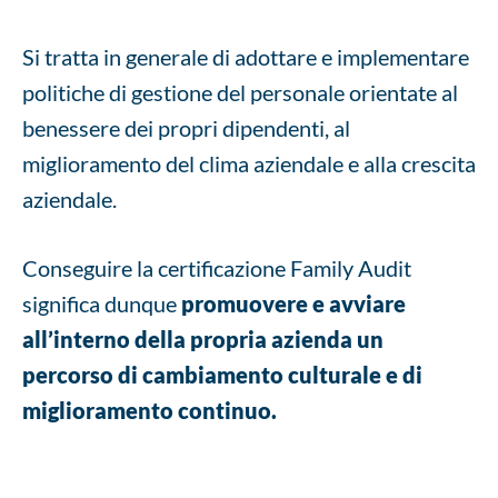
Si tratta in generale di adottare e implementare
politiche di gestione del personale orientate al
benessere dei propri dipendenti, al
miglioramento del clima aziendale e alla crescita
aziendale.
Conseguire la certificazione Family Audit
significa dunque
promuovere e avviare
all’interno della propria azienda un
percorso di cambiamento culturale e di
miglioramento continuo.