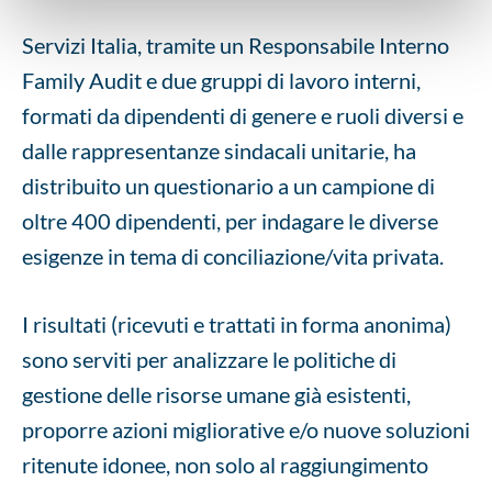
Servizi Italia, tramite un Responsabile Interno
Family Audit e due gruppi di lavoro interni,
formati da dipendenti di genere e ruoli diversi e
dalle rappresentanze sindacali unitarie, ha
distribuito un questionario a un campione di
oltre 400 dipendenti, per indagare le diverse
esigenze in tema di conciliazione/vita privata.
I risultati (ricevuti e trattati in forma anonima)
sono serviti per analizzare le politiche di
gestione delle risorse umane già esistenti,
proporre azioni migliorative e/o nuove soluzioni
ritenute idonee, non solo al raggiungimento