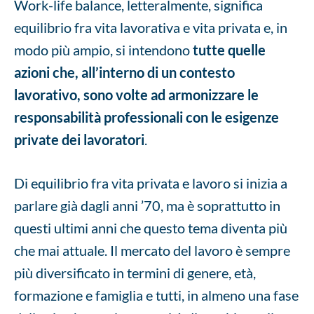
Work-life balance, letteralmente, significa
equilibrio fra vita lavorativa e vita privata
e, in
modo più ampio, si intendono
tutte quelle
azioni che, all’interno di un contesto
lavorativo, sono volte ad armonizzare le
responsabilità professionali con le esigenze
private dei lavoratori
.
Di equilibrio fra vita privata e lavoro si inizia a
parlare già dagli anni ’70, ma è soprattutto in
questi ultimi anni che questo tema diventa più
che mai attuale. Il mercato del lavoro è sempre
più diversificato in termini di genere, età,
formazione e famiglia e tutti, in almeno una fase