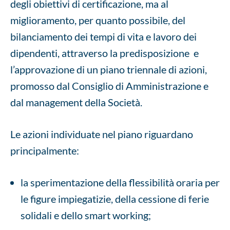
degli obiettivi di certificazione, ma al
miglioramento, per quanto possibile, del
bilanciamento dei tempi di vita e lavoro dei
dipendenti, attraverso la predisposizione e
l’approvazione di un piano triennale di azioni,
promosso dal Consiglio di Amministrazione e
dal management della Società.
Le azioni individuate nel piano riguardano
principalmente:
la sperimentazione della flessibilità oraria per
le figure impiegatizie, della cessione di ferie
solidali e dello smart working;