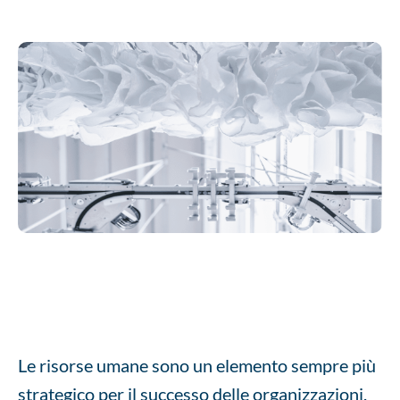
Le risorse umane sono un elemento sempre più
strategico per il successo delle organizzazioni,