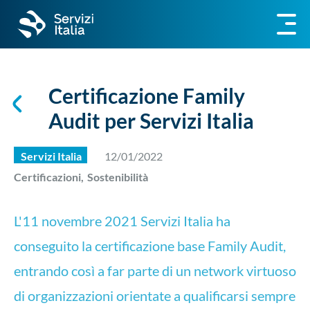
Certificazione Family
Audit per Servizi Italia
Servizi Italia
12/01/2022
Certificazioni,
Sostenibilità
L'11 novembre 2021 Servizi Italia ha
conseguito la certificazione base Family Audit,
entrando così a far parte di un network virtuoso
di organizzazioni orientate a qualificarsi sempre