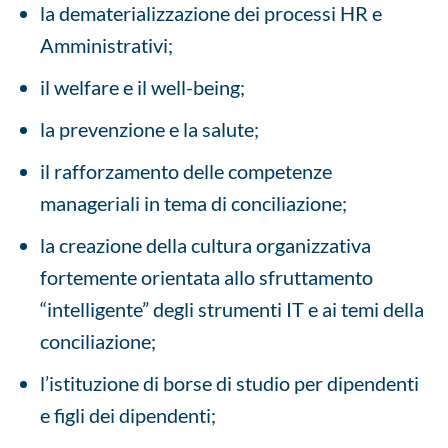
la dematerializzazione dei processi HR e
Amministrativi;
il welfare e il well-being;
la prevenzione e la salute;
il rafforzamento delle competenze
manageriali in tema di conciliazione;
la creazione della cultura organizzativa
fortemente orientata allo sfruttamento
“intelligente” degli strumenti IT e ai temi della
conciliazione;
l’istituzione di borse di studio per dipendenti
e figli dei dipendenti;