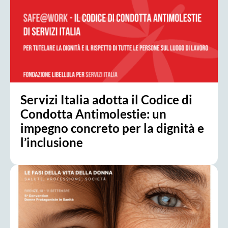
Servizi Italia adotta il Codice di
Condotta Antimolestie: un
impegno concreto per la dignità e
l’inclusione