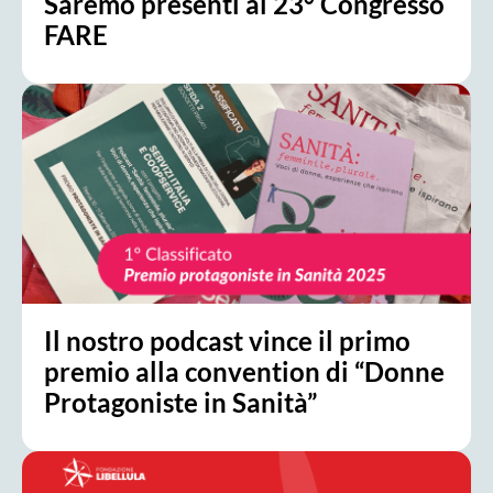
Saremo presenti al 23° Congresso
FARE
Il nostro podcast vince il primo
premio alla convention di “Donne
Protagoniste in Sanità”