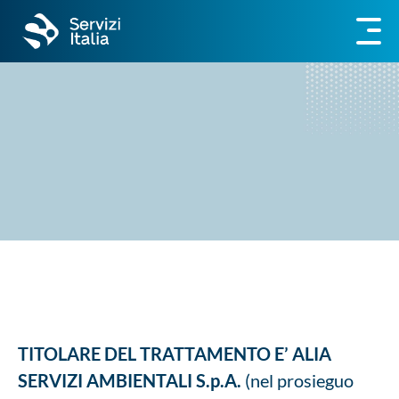
TITOLARE DEL TRATTAMENTO E’ ALIA
SERVIZI AMBIENTALI S.p.A.
(nel prosieguo