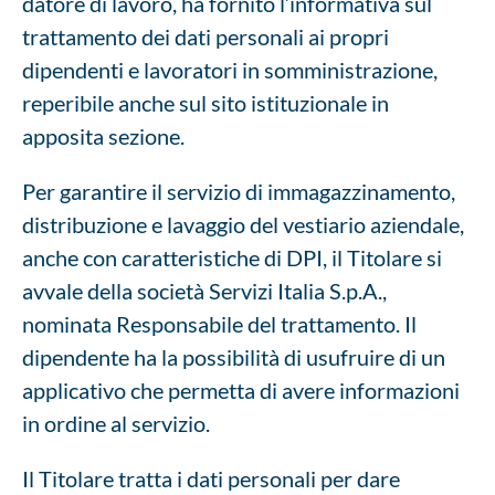
datore di lavoro, ha fornito l’informativa sul
trattamento dei dati personali ai propri
dipendenti e lavoratori in somministrazione,
reperibile anche sul sito istituzionale in
apposita sezione.
Per garantire il servizio di immagazzinamento,
distribuzione e lavaggio del vestiario aziendale,
anche con caratteristiche di DPI, il Titolare si
avvale della società Servizi Italia S.p.A.,
nominata Responsabile del trattamento. Il
dipendente ha la possibilità di usufruire di un
applicativo che permetta di avere informazioni
in ordine al servizio.
Il Titolare tratta i dati personali per dare