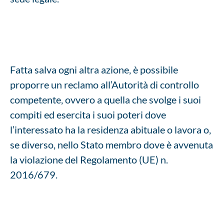
Fatta salva ogni altra azione, è possibile
proporre un reclamo all’Autorità di controllo
competente, ovvero a quella che svolge i suoi
compiti ed esercita i suoi poteri dove
l’interessato ha la residenza abituale o lavora o,
se diverso, nello Stato membro dove è avvenuta
la violazione del Regolamento (UE) n.
2016/679.