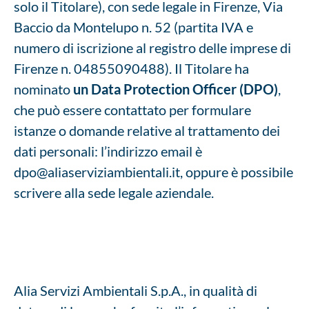
solo il Titolare), con sede legale in Firenze, Via
Baccio da Montelupo n. 52 (partita IVA e
numero di iscrizione al registro delle imprese di
Firenze n. 04855090488). Il Titolare ha
nominato
un Data Protection Officer (DPO)
,
che può essere contattato per formulare
istanze o domande relative al trattamento dei
dati personali: l’indirizzo email è
dpo@aliaserviziambientali.it, oppure è possibile
scrivere alla sede legale aziendale.
Alia Servizi Ambientali S.p.A., in qualità di