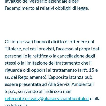
lavaggio del vestiario aziendale e per
l’adempimento ai relativi obblighi di legge.
Gli interessati hanno il diritto di ottenere dal
Titolare, nei casi previsti, l’accesso ai propri dati
personali e la rettifica o la cancellazione degli
stessi o la limitazione del trattamento che li
riguarda o di opporsi al trattamento (artt. 15 e
ss. del Regolamento). L’apposita istanza può
essere presentata ad Alia Servizi Ambientali
S.p.A., scrivendo all’indirizzo mail
referente.privacy@aliaserviziambientali.it
o alla
sede legale.