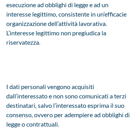
esecuzione ad obblighi di legge e ad un
interesse legittimo, consistente in un’efficacie
organizzazione dell’attività lavorativa.
L’interesse legittimo non pregiudica la
riservatezza.
I dati personali vengono acquisiti
dall’interessato e non sono comunicati a terzi
destinatari, salvo l’interessato esprima il suo
consenso, ovvero per adempiere ad obblighi di
legge o contrattuali.