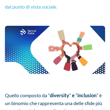
dal punto di vista sociale.
Quello composto da “
diversity
”
e
“
inclusion
” è
un binomio che rappresenta una delle sfide più