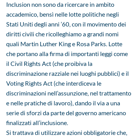
Inclusion non sono da ricercare in ambito
accademico, bensì nelle lotte politiche negli
Stati Uniti degli anni ’60, con il movimento dei
diritti civili che ricolleghiamo a grandi nomi
quali Martin Luther King e Rosa Parks. Lotte
che portano alla firma di importanti leggi come
il Civil Rights Act (che proibiva la
discriminazione razziale nei luoghi pubblici) e il
Voting Rights Act (che interdiceva le
discriminazioni nell’assunzione, nel trattamento
e nelle pratiche di lavoro), dando il via a una
serie di sforzi da parte del governo americano
finalizzati all’inclusione.
Si trattava di utilizzare azioni obbligatorie che,