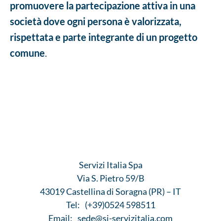
promuovere la partecipazione attiva in una
società dove ogni persona è valorizzata,
rispettata e parte integrante di un progetto
comune
.
Servizi Italia Spa
Via S. Pietro 59/B
43019 Castellina di Soragna (PR) – IT
Tel:
(+39)0524 598511
Email:
sede@si-servizitalia.com