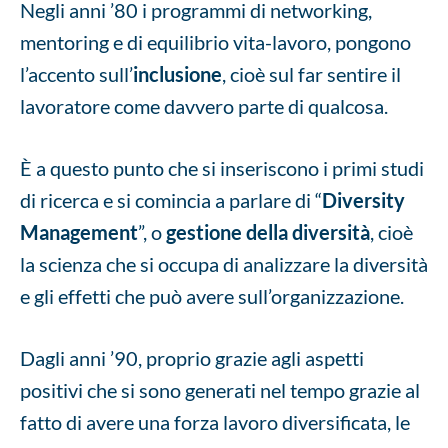
Negli anni ’80 i programmi di networking,
mentoring e di equilibrio vita-lavoro, pongono
l’accento sull’
inclusione
, cioè sul far sentire il
lavoratore come davvero parte di qualcosa.
È a questo punto che si inseriscono i primi studi
di ricerca e si comincia a parlare di “
Diversity
Management
”, o
gestione della diversità
, cioè
la scienza che si occupa di analizzare la diversità
e gli effetti che può avere sull’organizzazione.
Dagli anni ’90, proprio grazie agli aspetti
positivi che si sono generati nel tempo grazie al
fatto di avere una forza lavoro diversificata, le