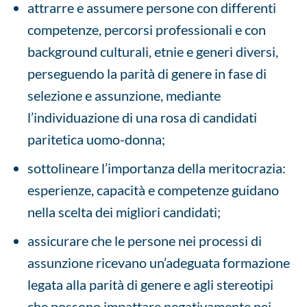
attrarre e assumere persone con differenti
competenze, percorsi professionali e con
background culturali, etnie e generi diversi,
perseguendo la parità di genere in fase di
selezione e assunzione, mediante
l’individuazione di una rosa di candidati
paritetica uomo-donna;
sottolineare l’importanza della meritocrazia:
esperienze, capacità e competenze guidano
nella scelta dei migliori candidati;
assicurare che le persone nei processi di
assunzione ricevano un’adeguata formazione
legata alla parità di genere e agli stereotipi
che possono impattare negativamente nei