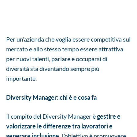
Per un’azienda che voglia essere competitiva sul
mercato e allo stesso tempo essere attrattiva
per nuovi talenti, parlare e occuparsi di
diversità sta diventando sempre più
importante.
Diversity Manager: chi è e cosa fa
Il compito del Diversity Manager è
gestire e
valorizzare le differenze tra lavoratori e
generare inclusione
. L’obiettivo è promuovere