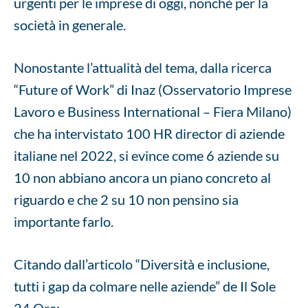
urgenti per le imprese di oggi, nonché per la
società in generale.
Nonostante l’attualità del tema, dalla ricerca
“Future of Work” di Inaz (Osservatorio Imprese
Lavoro e Business International – Fiera Milano)
che ha intervistato 100 HR director di aziende
italiane nel 2022, si evince come 6 aziende su
10 non abbiano ancora un piano concreto al
riguardo e che 2 su 10 non pensino sia
importante farlo.
Citando dall’articolo “Diversità e inclusione,
tutti i gap da colmare nelle aziende” de Il Sole