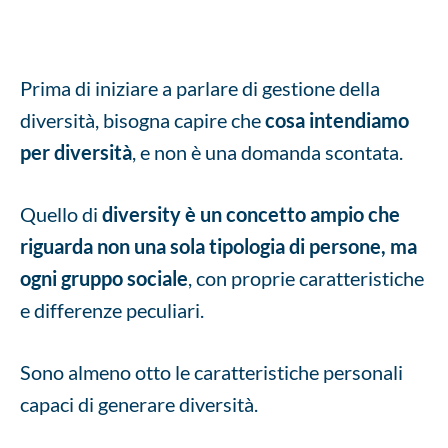
Prima di iniziare a parlare di gestione della
diversità, bisogna capire che
cosa intendiamo
per diversità
, e non è una domanda scontata.
Quello di
diversity è un concetto ampio che
riguarda non una sola tipologia di persone, ma
ogni gruppo sociale
, con proprie caratteristiche
e differenze peculiari.
Sono almeno otto le caratteristiche personali
capaci di generare diversità.