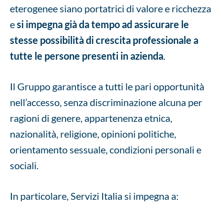
eterogenee siano portatrici di valore e ricchezza
e
si impegna già da tempo ad assicurare le
stesse possibilità di crescita professionale a
tutte le persone presenti in azienda
.
Il Gruppo garantisce a tutti le pari opportunità
nell’accesso, senza discriminazione alcuna per
ragioni di genere, appartenenza etnica,
nazionalità, religione, opinioni politiche,
orientamento sessuale, condizioni personali e
sociali.
In particolare, Servizi Italia si impegna a: