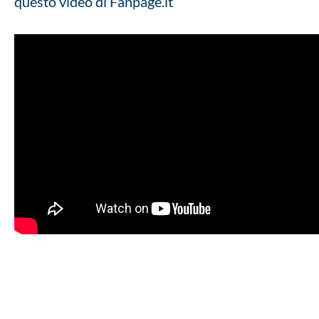
questo video di Fanpage.it