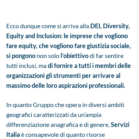
Ecco dunque come si arriva alla
DEI, Diversity,
Equity and Inclusion: le imprese che vogliono
fare equity, che vogliono fare giustizia sociale,
si pongono
non solo
l’obiettivo
di far sentire
tutti inclusi, ma
di fornire a tutti i membri delle
organizzazioni gli strumenti per arrivare al
massimo delle loro aspirazioni professionali.
In quanto Gruppo che opera in diversi ambiti
geografici caratterizzati da un’ampia
differenziazione anagrafica e di genere,
Servizi
Italia
è consapevole di quanto risorse