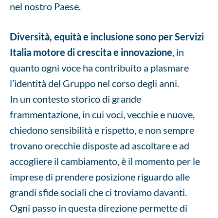
nel nostro Paese.
Diversità, equità e inclusione sono per Servizi
Italia motore di crescita e innovazione
, in
quanto ogni voce ha contribuito a plasmare
l’identità del Gruppo nel corso degli anni.
In un contesto storico di grande
frammentazione, in cui voci, vecchie e nuove,
chiedono sensibilità e rispetto, e non sempre
trovano orecchie disposte ad ascoltare e ad
accogliere il cambiamento, è il momento per le
imprese di prendere posizione riguardo alle
grandi sfide sociali che ci troviamo davanti.
Ogni passo in questa direzione permette di