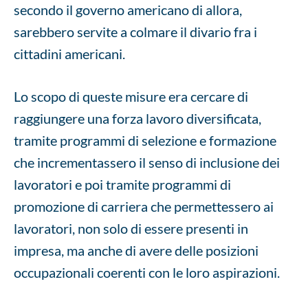
secondo il governo americano di allora,
sarebbero servite a colmare il divario fra i
cittadini americani.
Lo scopo di queste misure era cercare di
raggiungere una forza lavoro diversificata,
tramite programmi di selezione e formazione
che incrementassero il senso di inclusione dei
lavoratori e poi tramite programmi di
promozione di carriera che permettessero ai
lavoratori, non solo di essere presenti in
impresa, ma anche di avere delle posizioni
occupazionali coerenti con le loro aspirazioni.