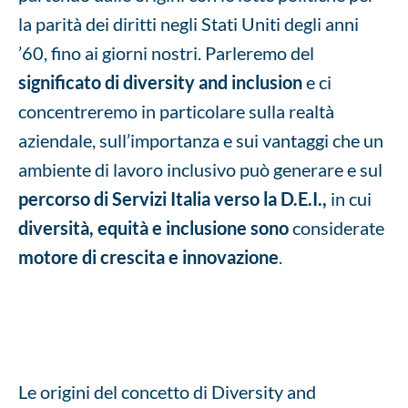
la parità dei diritti negli Stati Uniti degli anni
’60, fino ai giorni nostri. Parleremo del
significato di diversity and inclusion
e ci
concentreremo in particolare sulla realtà
aziendale, sull’importanza e sui vantaggi che un
ambiente di lavoro inclusivo può generare e sul
percorso di Servizi Italia verso la D.E.I.,
in cui
diversità, equità e inclusione sono
considerate
motore di crescita e innovazione
.
Le origini del concetto di Diversity and