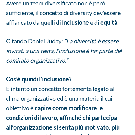
Avere un team diversificato non è però
sufficiente, il concetto di diversity dev’essere
affiancato da quelli di
inclusione
e di
equità
.
Citando Daniel Juday:
“La diversità è essere
invitati a una festa, l’inclusione è far parte del
comitato organizzativo.”
Cos’è quindi l’inclusione?
È intanto un concetto fortemente legato al
clima organizzativo ed è una materia il cui
obiettivo è
capire come modificare le
condizioni di lavoro, affinché chi partecipa
all’organizzazione si senta più motivato, più