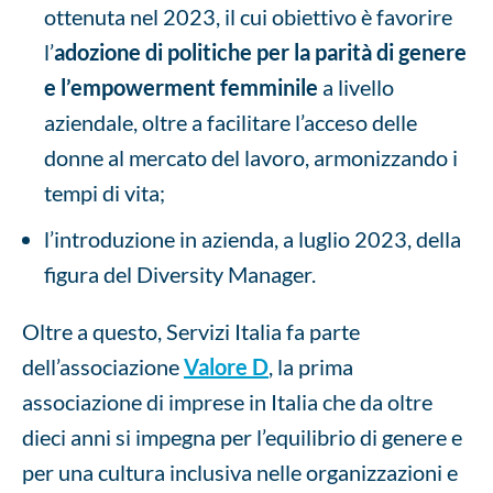
ottenuta nel 2023, il cui obiettivo è favorire
l’
adozione di politiche per la parità di genere
e l’empowerment femminile
a livello
aziendale, oltre a facilitare l’acceso delle
donne al mercato del lavoro, armonizzando i
tempi di vita;
l’introduzione in azienda, a luglio 2023, della
figura del Diversity Manager.
Oltre a questo, Servizi Italia fa parte
dell’associazione
Valore D
, la prima
associazione di imprese in Italia che da oltre
dieci anni si impegna per l’equilibrio di genere e
per una cultura inclusiva nelle organizzazioni e