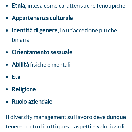
Etnia
, intesa come caratteristiche fenotipiche
Appartenenza culturale
Identità di genere
, in un’accezione più che
binaria
Orientamento sessuale
Abilità
fisiche e mentali
Età
Religione
Ruolo aziendale
Il diversity management sul lavoro deve dunque
tenere conto di tutti questi aspetti e valorizzarli.