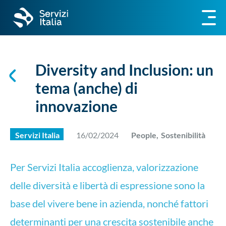
Diversity and Inclusion: un
tema (anche) di
innovazione
Servizi Italia
16/02/2024
People,
Sostenibilità
Per Servizi Italia accoglienza, valorizzazione
delle diversità e libertà di espressione sono la
base del vivere bene in azienda, nonché fattori
determinanti per una crescita sostenibile anche