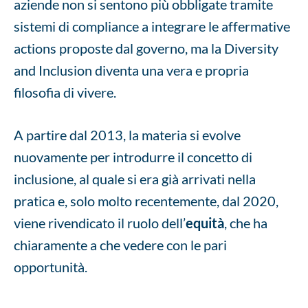
aziende non si sentono più obbligate tramite
sistemi di compliance a integrare le affermative
actions proposte dal governo, ma la Diversity
and Inclusion diventa una vera e propria
filosofia di vivere.
A partire dal 2013, la materia si evolve
nuovamente per introdurre il concetto di
inclusione, al quale si era già arrivati nella
pratica e, solo molto recentemente, dal 2020,
viene rivendicato il ruolo dell’
equità
, che ha
chiaramente a che vedere con le pari
opportunità.