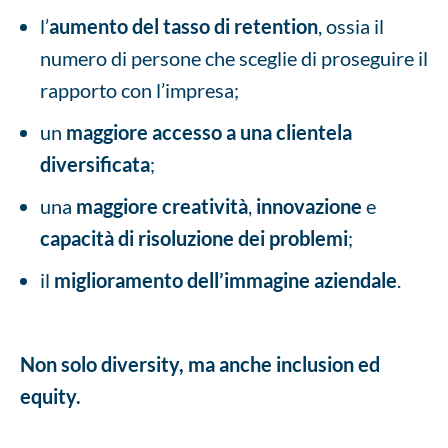
l’
aumento del tasso di retention
, ossia il
numero di persone che sceglie di proseguire il
rapporto con l’impresa;
un
maggiore accesso a una clientela
diversificata
;
una
maggiore creatività
,
innovazione
e
capacità di risoluzione dei problemi
;
il
miglioramento dell’immagine aziendale
.
Non solo diversity, ma anche inclusion ed
equity.