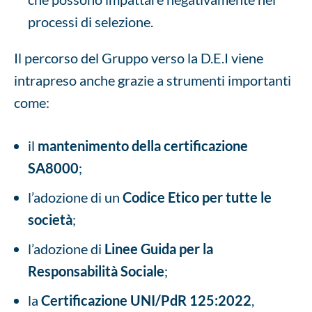
processi di selezione.
Il percorso del Gruppo verso la D.E.I viene
intrapreso anche grazie a strumenti importanti
come:
il
mantenimento della certificazione
SA8000
;
l’adozione di un
Codice Etico
per tutte le
società
;
l’adozione di
Linee Guida per la
Responsabilità Sociale
;
la
Certificazione UNI/PdR 125:2022
,