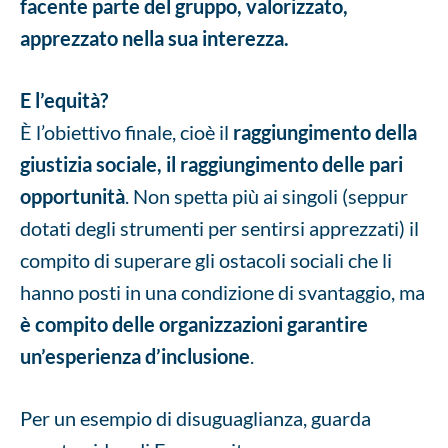
facente parte del gruppo, valorizzato,
apprezzato
nella sua interezza.
E l’equità?
È l’obiettivo finale, cioè il
raggiungimento della
giustizia sociale, il raggiungimento delle pari
opportunità
. Non spetta più ai singoli (seppur
dotati degli strumenti per sentirsi apprezzati) il
compito di superare gli ostacoli sociali che li
hanno posti in una condizione di svantaggio, ma
è compito delle organizzazioni garantire
un’esperienza d’inclusione
.
Per un esempio di disuguaglianza, guarda